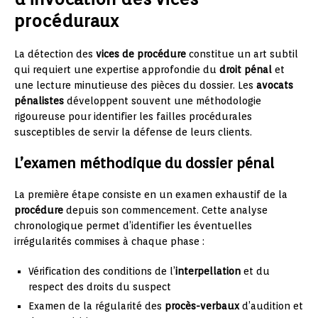
procéduraux
La détection des
vices de procédure
constitue un art subtil
qui requiert une expertise approfondie du
droit pénal
et
une lecture minutieuse des pièces du dossier. Les
avocats
pénalistes
développent souvent une méthodologie
rigoureuse pour identifier les failles procédurales
susceptibles de servir la défense de leurs clients.
L’examen méthodique du dossier pénal
La première étape consiste en un examen exhaustif de la
procédure
depuis son commencement. Cette analyse
chronologique permet d’identifier les éventuelles
irrégularités commises à chaque phase :
Vérification des conditions de l’
interpellation
et du
respect des droits du suspect
Examen de la régularité des
procès-verbaux
d’audition et