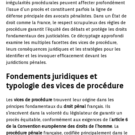
irrégularités procédurales peuvent affecter profondément
l’issue d’un procès et constituent parfois la ligne de
défense principale des avocats pénalistes. Dans un État de
droit comme la France, le respect scrupuleux des règles de
procédure garantit l’équité des débats et protège les droits
fondamentaux des justiciables. Ce décryptage approfondi
examine les multiples facettes des vices de procédure,
leurs conséquences juridiques et les stratégies pour les
identifier et les invoquer efficacement devant les
juridictions pénales.
Fondements juridiques et
typologie des vices de procédure
Les
vices de procédure
trouvent leur origine dans les
principes fondamentaux du
droit pénal
français. Ils
s’inscrivent dans la volonté du législateur de garantir un
procès équitable, conformément aux exigences de l’
article 6
de la Convention européenne des droits de l’homme
. La
procédure pénale
française, codifiée principalement dans le