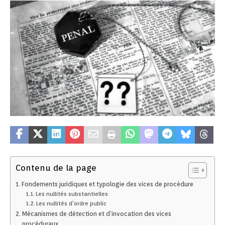
Contenu de la page
Fondements juridiques et typologie des vices de procédure
Les nullités substantielles
Les nullités d’ordre public
Mécanismes de détection et d’invocation des vices
procéduraux