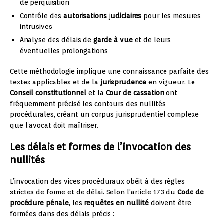
de perquisition
Contrôle des
autorisations judiciaires
pour les mesures
intrusives
Analyse des délais de
garde à vue
et de leurs
éventuelles prolongations
Cette méthodologie implique une connaissance parfaite des
textes applicables et de la
jurisprudence
en vigueur. Le
Conseil constitutionnel
et la
Cour de cassation
ont
fréquemment précisé les contours des nullités
procédurales, créant un corpus jurisprudentiel complexe
que l’avocat doit maîtriser.
Les délais et formes de l’invocation des
nullités
L’invocation des vices procéduraux obéit à des règles
strictes de forme et de délai. Selon l’article 173 du
Code de
procédure pénale
, les
requêtes en nullité
doivent être
formées dans des délais précis :