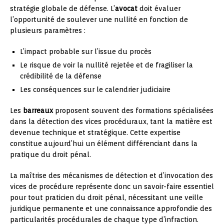
stratégie globale de défense. L’
avocat
doit évaluer
l’opportunité de soulever une nullité en fonction de
plusieurs paramètres :
L’impact probable sur l’issue du procès
Le risque de voir la nullité rejetée et de fragiliser la
crédibilité de la défense
Les conséquences sur le calendrier judiciaire
Les
barreaux
proposent souvent des formations spécialisées
dans la détection des vices procéduraux, tant la matière est
devenue technique et stratégique. Cette expertise
constitue aujourd’hui un élément différenciant dans la
pratique du droit pénal.
La maîtrise des mécanismes de détection et d’invocation des
vices de procédure représente donc un savoir-faire essentiel
pour tout praticien du droit pénal, nécessitant une veille
juridique permanente et une connaissance approfondie des
particularités procédurales de chaque type d’infraction.