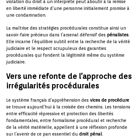
violation du droit à un interprète peut aboutir à la remise
en liberté immédiate d’une personne initialement promise à
une condamnation.
La maîtrise des stratégies procédurales constitue ainsi un
savoir-faire précieux dans l’arsenal défensif des
pénalistes
.
Elle incarne l’équilibre subtil entre la recherche de la vérité
judiciaire et le respect scrupuleux des garanties
procédurales qui fondent la légitimité même du système
judiciaire.
Vers une refonte de l’approche des
irrégularités procédurales
Le système français d’appréhension des
vices de procédure
se trouve aujourd’hui à la croisée des chemins. Les tensions
entre efficacité répressive et protection des libertés
fondamentales, entre formalisme procédural et recherche
de la vérité matérielle, appellent à une réflexion profonde
sur l’avenir de ce pan essentiel du
droit pénal
.