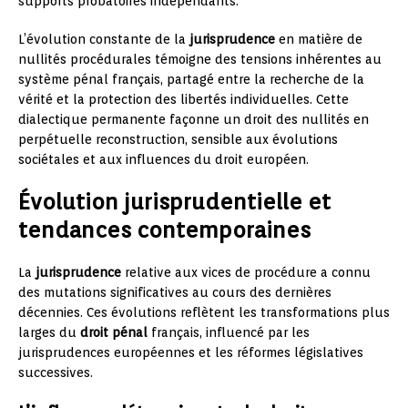
supports probatoires indépendants.
L’évolution constante de la
jurisprudence
en matière de
nullités procédurales témoigne des tensions inhérentes au
système pénal français, partagé entre la recherche de la
vérité et la protection des libertés individuelles. Cette
dialectique permanente façonne un droit des nullités en
perpétuelle reconstruction, sensible aux évolutions
sociétales et aux influences du droit européen.
Évolution jurisprudentielle et
tendances contemporaines
La
jurisprudence
relative aux vices de procédure a connu
des mutations significatives au cours des dernières
décennies. Ces évolutions reflètent les transformations plus
larges du
droit pénal
français, influencé par les
jurisprudences européennes et les réformes législatives
successives.