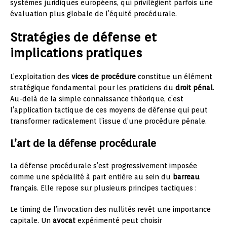
systèmes juridiques européens, qui privilégient parfois une
évaluation plus globale de l’équité procédurale.
Stratégies de défense et
implications pratiques
L’exploitation des
vices de procédure
constitue un élément
stratégique fondamental pour les praticiens du
droit pénal
.
Au-delà de la simple connaissance théorique, c’est
l’application tactique de ces moyens de défense qui peut
transformer radicalement l’issue d’une procédure pénale.
L’art de la défense procédurale
La défense procédurale s’est progressivement imposée
comme une spécialité à part entière au sein du
barreau
français. Elle repose sur plusieurs principes tactiques :
Le timing de l’invocation des nullités revêt une importance
capitale. Un
avocat
expérimenté peut choisir