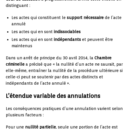
distinguant :
Les actes qui constituent le
support nécessaire
de l’acte
annulé
Les actes qui en sont
indissociables
Les actes qui en sont
indépendants
et peuvent être
maintenus
Dans un arrêt de principe du 30 avril 2014, la
Chambre
criminelle
a précisé que « la nullité d’un acte ne saurait, par
elle-même, entraîner la nullité de la procédure ultérieure si
celle-ci peut se soutenir par des actes distincts et
indépendants de l’acte annulé ».
L’étendue variable des annulations
Les conséquences pratiques d’une annulation varient selon
plusieurs facteurs :
Pour une
nullité partielle
, seule une portion de l’acte est