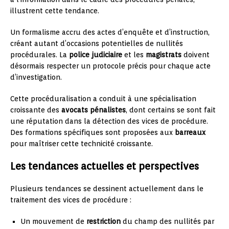
illustrent cette tendance.
Un formalisme accru des actes d’enquête et d’instruction,
créant autant d’occasions potentielles de nullités
procédurales. La
police judiciaire
et les
magistrats
doivent
désormais respecter un protocole précis pour chaque acte
d’investigation.
Cette procéduralisation a conduit à une spécialisation
croissante des
avocats pénalistes
, dont certains se sont fait
une réputation dans la détection des vices de procédure.
Des formations spécifiques sont proposées aux
barreaux
pour maîtriser cette technicité croissante.
Les tendances actuelles et perspectives
Plusieurs tendances se dessinent actuellement dans le
traitement des vices de procédure :
Un mouvement de
restriction
du champ des nullités par