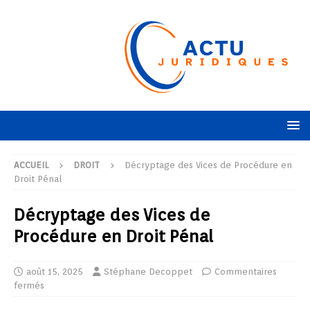
ACCUEIL
DROIT
Décryptage des Vices de Procédure en
Droit Pénal
Décryptage des Vices de
Procédure en Droit Pénal
août 15, 2025
Stéphane Decoppet
Commentaires
fermés