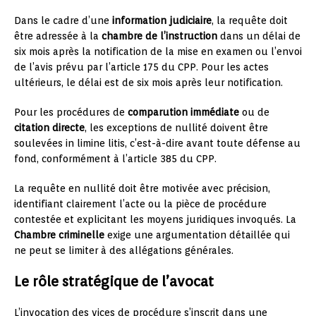
Dans le cadre d’une
information judiciaire
, la requête doit
être adressée à la
chambre de l’instruction
dans un délai de
six mois après la notification de la mise en examen ou l’envoi
de l’avis prévu par l’article 175 du CPP. Pour les actes
ultérieurs, le délai est de six mois après leur notification.
Pour les procédures de
comparution immédiate
ou de
citation directe
, les exceptions de nullité doivent être
soulevées in limine litis, c’est-à-dire avant toute défense au
fond, conformément à l’article 385 du CPP.
La requête en nullité doit être motivée avec précision,
identifiant clairement l’acte ou la pièce de procédure
contestée et explicitant les moyens juridiques invoqués. La
Chambre criminelle
exige une argumentation détaillée qui
ne peut se limiter à des allégations générales.
Le rôle stratégique de l’avocat
L’invocation des vices de procédure s’inscrit dans une