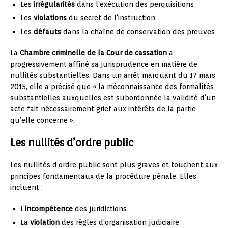
Les
irrégularités
dans l’exécution des perquisitions
Les
violations
du secret de l’instruction
Les
défauts
dans la chaîne de conservation des preuves
La
Chambre criminelle de la Cour de cassation
a
progressivement affiné sa jurisprudence en matière de
nullités substantielles. Dans un arrêt marquant du 17 mars
2015, elle a précisé que « la méconnaissance des formalités
substantielles auxquelles est subordonnée la validité d’un
acte fait nécessairement grief aux intérêts de la partie
qu’elle concerne ».
Les nullités d’ordre public
Les nullités d’ordre public sont plus graves et touchent aux
principes fondamentaux de la procédure pénale. Elles
incluent :
L’
incompétence
des juridictions
La
violation
des règles d’organisation judiciaire