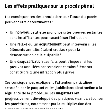
Les effets pratiques sur le procès pénal
Les conséquences des annulations sur l’issue du procès
peuvent être déterminantes :
Un
non-lieu
peut être prononcé si les preuves restantes
sont insuffisantes pour caractériser l’infraction
Une
relaxe
ou un
acquittement
peut intervenir si les
éléments annulés étaient cruciaux pour la
démonstration de la culpabilité
Une
disqualification
des faits peut s’imposer si les
preuves annulées concernaient certains éléments
constitutifs d’une infraction plus grave
Ces conséquences expliquent l’attention particulière
accordée par le
parquet
et les
juridictions d’instruction
à la
régularité de la procédure. Les
magistrats
ont
progressivement développé des pratiques visant à sécuriser
les procédures, notamment par la multiplication des