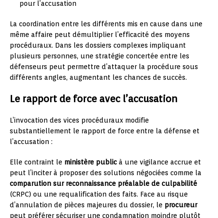
pour l’accusation
La coordination entre les différents mis en cause dans une
même affaire peut démultiplier l’efficacité des moyens
procéduraux. Dans les dossiers complexes impliquant
plusieurs personnes, une stratégie concertée entre les
défenseurs peut permettre d’attaquer la procédure sous
différents angles, augmentant les chances de succès.
Le rapport de force avec l’accusation
L’invocation des vices procéduraux modifie
substantiellement le rapport de force entre la défense et
l’accusation :
Elle contraint le
ministère public
à une vigilance accrue et
peut l’inciter à proposer des solutions négociées comme la
comparution sur reconnaissance préalable de culpabilité
(CRPC) ou une requalification des faits. Face au risque
d’annulation de pièces majeures du dossier, le
procureur
peut préférer sécuriser une condamnation moindre plutôt