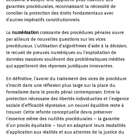
garanties procédurales, reconnaissant la nécessité de
concilier la protection des droits fondamentaux avec
d’autres impératifs constitutionnels.
La
numérisation
croissante des procédures pénales ouvre
par ailleurs de nouvelles questions sur les vices
procéduraux. L’utilisation d’algorithmes d’aide à la décision,
le recueil de preuves numériques ou l’exploitation de
données massives soulèvent des problématiques inédites
qui appelleront des réponses juridiques innovantes.
En définitive, l’avenir du traitement des vices de procédure
s’inscrit dans une réflexion plus large sur la place du
formalisme dans le procès pénal contemporain. Entre la
protection nécessaire des libertés individuelles et l’exigence
sociale d’efficacité répressive, un nouvel équilibre reste à
trouver. Cette refonte conceptuelle devra préserver
l’essence même des nullités procédurales – la garantie
d’un procès équitable – tout en adaptant leurs modalités
d’application aux réalités et aux attentes de la justice du