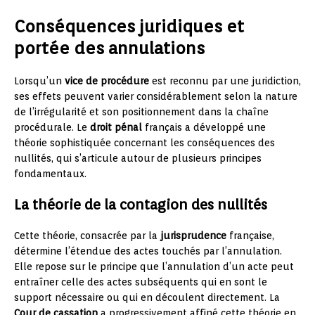
Conséquences juridiques et
portée des annulations
Lorsqu’un
vice de procédure
est reconnu par une juridiction,
ses effets peuvent varier considérablement selon la nature
de l’irrégularité et son positionnement dans la chaîne
procédurale. Le
droit pénal
français a développé une
théorie sophistiquée concernant les conséquences des
nullités, qui s’articule autour de plusieurs principes
fondamentaux.
La théorie de la contagion des nullités
Cette théorie, consacrée par la
jurisprudence
française,
détermine l’étendue des actes touchés par l’annulation.
Elle repose sur le principe que l’annulation d’un acte peut
entraîner celle des actes subséquents qui en sont le
support nécessaire ou qui en découlent directement. La
Cour de cassation
a progressivement affiné cette théorie en