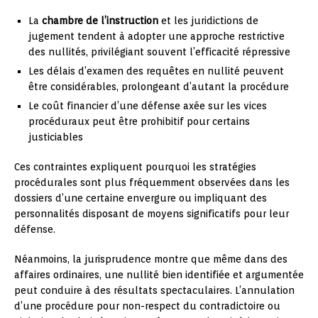
La
chambre de l’instruction
et les juridictions de
jugement tendent à adopter une approche restrictive
des nullités, privilégiant souvent l’efficacité répressive
Les délais d’examen des requêtes en nullité peuvent
être considérables, prolongeant d’autant la procédure
Le coût financier d’une défense axée sur les vices
procéduraux peut être prohibitif pour certains
justiciables
Ces contraintes expliquent pourquoi les stratégies
procédurales sont plus fréquemment observées dans les
dossiers d’une certaine envergure ou impliquant des
personnalités disposant de moyens significatifs pour leur
défense.
Néanmoins, la jurisprudence montre que même dans des
affaires ordinaires, une nullité bien identifiée et argumentée
peut conduire à des résultats spectaculaires. L’annulation
d’une procédure pour non-respect du contradictoire ou