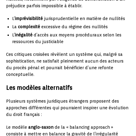
préjudice parfois impossible à établir.
L’
imprévisibilité
jurisprudentielle en matière de nullités
La
complexité
excessive du régime des nullités
L’
inégalité
d’accès aux moyens procéduraux selon les
ressources du justiciable
Ces critiques croisées révèlent un système qui, malgré sa
sophistication, ne satisfait pleinement aucun des acteurs
du procès pénal et pourrait bénéficier d’une refonte
conceptuelle.
Les modèles alternatifs
Plusieurs systèmes juridiques étrangers proposent des
approches différentes qui pourraient inspirer une évolution
du droit français :
Le modèle
anglo-saxon
de la « balancing approach »
consiste à mettre en balance la gravité de l’irrégularité