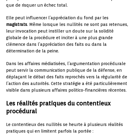
que de risquer un échec total.
Elle peut influencer l’appréciation du fond par les
magistrats
. Même lorsque les nullités ne sont pas retenues,
leur invocation peut instiller un doute sur la solidité
globale de la procédure et inciter à une plus grande
clémence dans l’appréciation des faits ou dans la
détermination de la peine.
Dans les affaires médiatisées, l’argumentation procédurale
peut servir la communication publique de la défense, en
déplaçant le débat des faits reprochés vers la régularité de
l’action des autorités. Cette stratégie a été particulièrement
visible dans plusieurs affaires politico-financières récentes.
Les réalités pratiques du contentieux
procédural
Le contentieux des nullités se heurte à plusieurs réalités
pratiques qui en limitent parfois la portée :