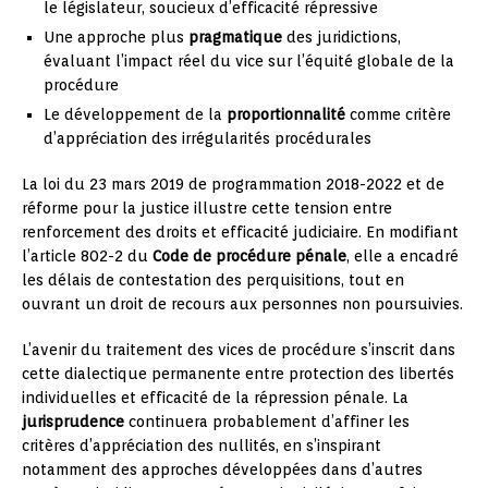
le législateur, soucieux d’efficacité répressive
Une approche plus
pragmatique
des juridictions,
évaluant l’impact réel du vice sur l’équité globale de la
procédure
Le développement de la
proportionnalité
comme critère
d’appréciation des irrégularités procédurales
La loi du 23 mars 2019 de programmation 2018-2022 et de
réforme pour la justice illustre cette tension entre
renforcement des droits et efficacité judiciaire. En modifiant
l’article 802-2 du
Code de procédure pénale
, elle a encadré
les délais de contestation des perquisitions, tout en
ouvrant un droit de recours aux personnes non poursuivies.
L’avenir du traitement des vices de procédure s’inscrit dans
cette dialectique permanente entre protection des libertés
individuelles et efficacité de la répression pénale. La
jurisprudence
continuera probablement d’affiner les
critères d’appréciation des nullités, en s’inspirant
notamment des approches développées dans d’autres