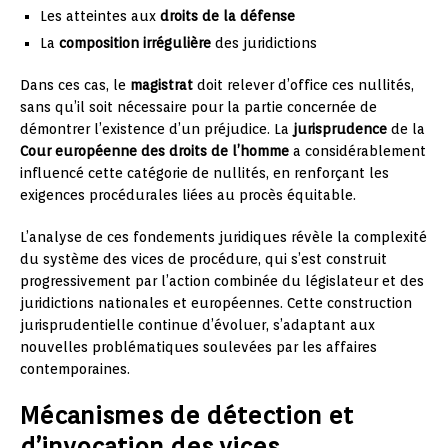
Les atteintes aux
droits de la défense
La
composition irrégulière
des juridictions
Dans ces cas, le
magistrat
doit relever d’office ces nullités,
sans qu’il soit nécessaire pour la partie concernée de
démontrer l’existence d’un préjudice. La
jurisprudence
de la
Cour européenne des droits de l’homme
a considérablement
influencé cette catégorie de nullités, en renforçant les
exigences procédurales liées au procès équitable.
L’analyse de ces fondements juridiques révèle la complexité
du système des vices de procédure, qui s’est construit
progressivement par l’action combinée du législateur et des
juridictions nationales et européennes. Cette construction
jurisprudentielle continue d’évoluer, s’adaptant aux
nouvelles problématiques soulevées par les affaires
contemporaines.
Mécanismes de détection et
d’invocation des vices