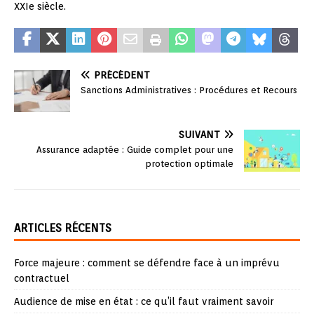
XXIe siècle.
PRÉCÉDENT
Sanctions Administratives : Procédures et Recours
SUIVANT
Assurance adaptée : Guide complet pour une
protection optimale
ARTICLES RÉCENTS
Force majeure : comment se défendre face à un imprévu
contractuel
Audience de mise en état : ce qu’il faut vraiment savoir