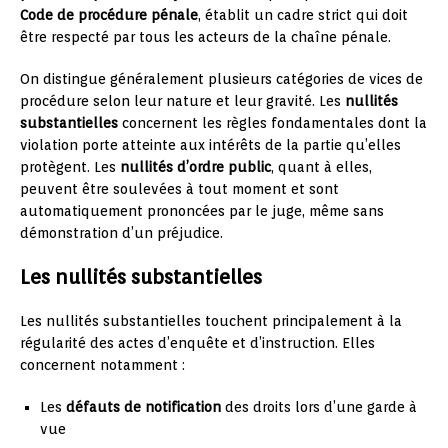
Code de procédure pénale
, établit un cadre strict qui doit
être respecté par tous les acteurs de la chaîne pénale.
On distingue généralement plusieurs catégories de vices de
procédure selon leur nature et leur gravité. Les
nullités
substantielles
concernent les règles fondamentales dont la
violation porte atteinte aux intérêts de la partie qu’elles
protègent. Les
nullités d’ordre public
, quant à elles,
peuvent être soulevées à tout moment et sont
automatiquement prononcées par le juge, même sans
démonstration d’un préjudice.
Les nullités substantielles
Les nullités substantielles touchent principalement à la
régularité des actes d’enquête et d’instruction. Elles
concernent notamment :
Les
défauts de notification
des droits lors d’une garde à
vue