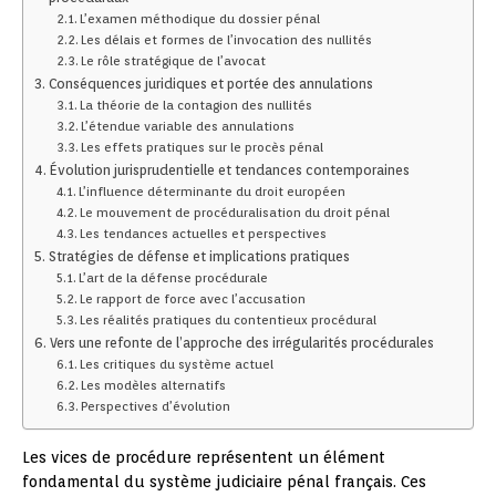
L’examen méthodique du dossier pénal
Les délais et formes de l’invocation des nullités
Le rôle stratégique de l’avocat
Conséquences juridiques et portée des annulations
La théorie de la contagion des nullités
L’étendue variable des annulations
Les effets pratiques sur le procès pénal
Évolution jurisprudentielle et tendances contemporaines
L’influence déterminante du droit européen
Le mouvement de procéduralisation du droit pénal
Les tendances actuelles et perspectives
Stratégies de défense et implications pratiques
L’art de la défense procédurale
Le rapport de force avec l’accusation
Les réalités pratiques du contentieux procédural
Vers une refonte de l’approche des irrégularités procédurales
Les critiques du système actuel
Les modèles alternatifs
Perspectives d’évolution
Les vices de procédure représentent un élément
fondamental du système judiciaire pénal français. Ces