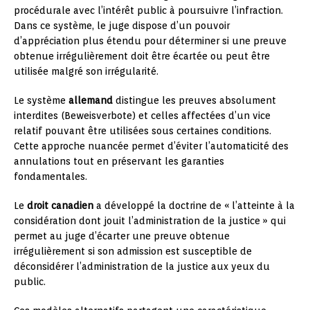
procédurale avec l’intérêt public à poursuivre l’infraction.
Dans ce système, le juge dispose d’un pouvoir
d’appréciation plus étendu pour déterminer si une preuve
obtenue irrégulièrement doit être écartée ou peut être
utilisée malgré son irrégularité.
Le système
allemand
distingue les preuves absolument
interdites (Beweisverbote) et celles affectées d’un vice
relatif pouvant être utilisées sous certaines conditions.
Cette approche nuancée permet d’éviter l’automaticité des
annulations tout en préservant les garanties
fondamentales.
Le
droit canadien
a développé la doctrine de « l’atteinte à la
considération dont jouit l’administration de la justice » qui
permet au juge d’écarter une preuve obtenue
irrégulièrement si son admission est susceptible de
déconsidérer l’administration de la justice aux yeux du
public.