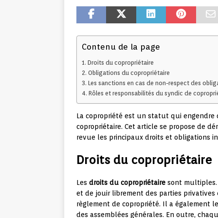
Contenu de la page
Droits du copropriétaire
Obligations du copropriétaire
Les sanctions en cas de non-respect des oblig
Rôles et responsabilités du syndic de copropri
La copropriété est un statut qui engendre 
copropriétaire. Cet article se propose de d
revue les principaux droits et obligations i
Droits du copropriétaire
Les
droits du copropriétaire
sont multiples. 
et de jouir librement des parties privativ
règlement de copropriété. Il a également le
des assemblées générales. En outre, chaque