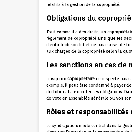
relatifs à la gestion de la copropriété.
Obligations du coproprié
Tout comme il a des droits, un
copropriétai
règlement de copropriété ainsi que les déci
d’entretenir son lot et ne pas causer de tro
aux charges de la copropriété selon la quot
Les sanctions en cas de 
Lorsqu’un
copropriétaire
ne respecte pas ses
exemple, il peut être condamné à payer de
du tribunal à exécuter ses obligations. Dan
de vote en assemblée générale ou voir son
Rôles et responsabilités
Le syndic joue un rôle central dans la ges