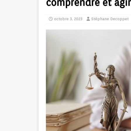
comprendre et agir
octobre 3, 2023
Stéphane Decoppet