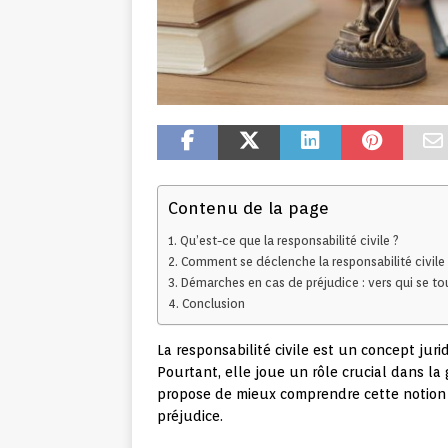
Contenu de la page
Qu’est-ce que la responsabilité civile ?
Comment se déclenche la responsabilité civile 
Démarches en cas de préjudice : vers qui se to
Conclusion
La responsabilité civile est un concept juri
Pourtant, elle joue un rôle crucial dans la 
propose de mieux comprendre cette notion e
préjudice.