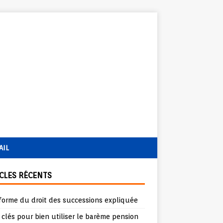
AIL
CLES RÉCENTS
forme du droit des successions expliquée
 clés pour bien utiliser le barème pension