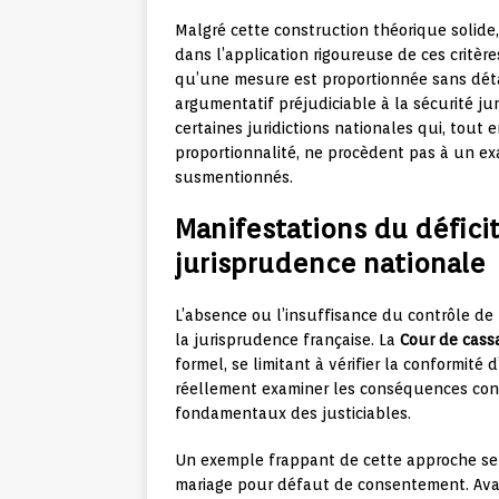
Malgré cette construction théorique solide,
dans l’application rigoureuse de ces critèr
qu’une mesure est proportionnée sans détai
argumentatif préjudiciable à la sécurité ju
certaines juridictions nationales qui, tout
proportionnalité, ne procèdent pas à un ex
susmentionnés.
Manifestations du déficit
jurisprudence nationale
L’absence ou l’insuffisance du contrôle de
la jurisprudence française. La
Cour de cass
formel, se limitant à vérifier la conformité 
réellement examiner les conséquences concr
fondamentaux des justiciables.
Un exemple frappant de cette approche se 
mariage pour défaut de consentement. Ava