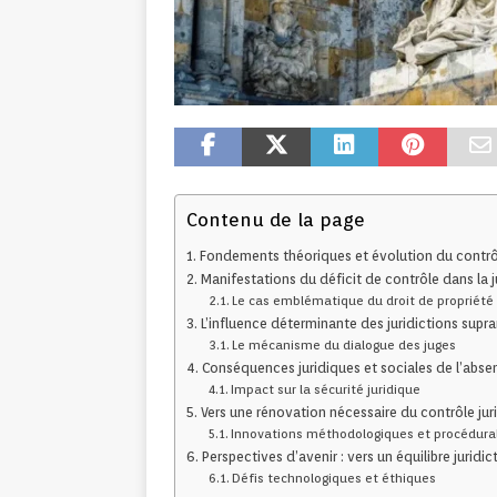
Contenu de la page
Fondements théoriques et évolution du contrô
Manifestations du déficit de contrôle dans la 
Le cas emblématique du droit de propriété
L’influence déterminante des juridictions supr
Le mécanisme du dialogue des juges
Conséquences juridiques et sociales de l’abse
Impact sur la sécurité juridique
Vers une rénovation nécessaire du contrôle jur
Innovations méthodologiques et procédura
Perspectives d’avenir : vers un équilibre juridi
Défis technologiques et éthiques