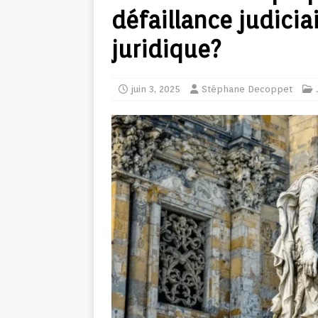
défaillance judicia
juridique?
juin 3, 2025
Stéphane Decoppet