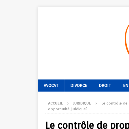
AVOCAT
DIVORCE
DROIT
EN
ACCUEIL
JURIDIQUE
Le contrôle de 
opportunité juridique?
Le contrôle de pro