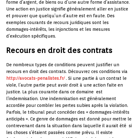
forme d’argent, de biens ou d’une autre forme d’assistance.
Une action en justice signifie généralement aller en justice
et prouver que quelqu’un d’autre est en faute. Des
exemples courants de recours juridiques sont les
dommages-intérêts, les injonctions et les mesures
d’exécution spécifiques.
Recours en droit des contrats
De nombreux types de conditions peuvent justifier un
recours en droit des contrats. Découvrez ces conditions via
http://avocats-penalistes.fr/
. Si une partie à un contrat le
viole, l’autre partie peut avoir droit à une action faite en
justice. La plus courante dans ce domaine est
l’indemnisation. Une indemnisation est généralement
accordée pour combler les pertes subies après la violation.
Parfois, le tribunal peut concéder des « dommages-intérêts
anticipés ». Ce genre de dommages est donné pour mettre le
contrevenant dans la situation dans laquelle il aurait été si
les choses s’étaient passées comme prévu. Il existe