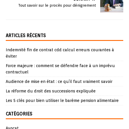
Tout savoir sur le procès pour dénigrement
ARTICLES RÉCENTS
Indemnité fin de contrat cdd calcul erreurs courantes à
éviter
Force majeure : comment se défendre face à un imprévu
contractuel
Audience de mise en état : ce qu’il faut vraiment savoir
La réforme du droit des successions expliquée
Les 5 clés pour bien utiliser le barème pension alimentaire
CATÉGORIES
Avocat