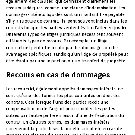
également des clauses qui définissent clairement les
recours juridiques, comme une clause d’indemnisation. Les
dommages-intérêts liquidés sont un montant fixe payable
s’il y a rupture de contrat. Ils sont souvent inclus dans les
contrats lorsque les parties veulent éviter d’aller en justice.
Différents types de litiges juridiques nécessitent souvent
différents types de recours. Par exemple, un litige
contractuel peut être résolu par des dommages ou des
avantages spécifiques, tandis qu’un litige de propriété peut
être résolu par une injonction ou un transfert de propriété.
Recours en cas de dommages
Les recours ici, également appelés dommages-intérêts, ne
sont qu’une des formes les plus courantes en droit des
contrats. C’est lorsque l’une des parties reçoit une
compensation ou de l’argent pour combler les pertes
subies par l’autre partie en raison d’une de l’exécution du
contrat. En d’autres termes, les dommages-intérêts
ramèneront la partie lésée là où elle aurait été en cas de