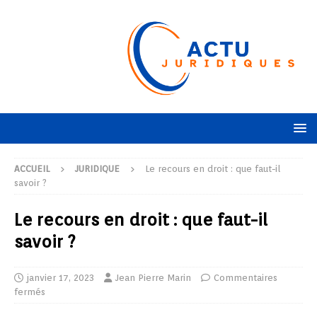
ACCUEIL
JURIDIQUE
Le recours en droit : que faut-il
savoir ?
Le recours en droit : que faut-il
savoir ?
janvier 17, 2023
Jean Pierre Marin
Commentaires
fermés