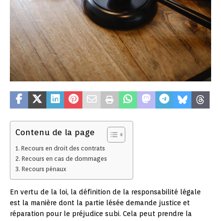
Contenu de la page
Recours en droit des contrats
Recours en cas de dommages
Recours pénaux
En vertu de la loi, la définition de la responsabilité légale
est la manière dont la partie lésée demande justice et
réparation pour le préjudice subi. Cela peut prendre la