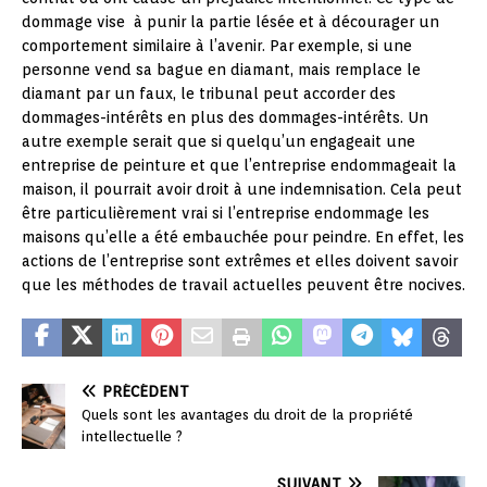
dommage vise à punir la partie lésée et à décourager un
comportement similaire à l’avenir. Par exemple, si une
personne vend sa bague en diamant, mais remplace le
diamant par un faux, le tribunal peut accorder des
dommages-intérêts en plus des dommages-intérêts. Un
autre exemple serait que si quelqu’un engageait une
entreprise de peinture et que l’entreprise endommageait la
maison, il pourrait avoir droit à une indemnisation. Cela peut
être particulièrement vrai si l’entreprise endommage les
maisons qu’elle a été embauchée pour peindre. En effet, les
actions de l’entreprise sont extrêmes et elles doivent savoir
que les méthodes de travail actuelles peuvent être nocives.
PRÉCÉDENT
Quels sont les avantages du droit de la propriété
intellectuelle ?
SUIVANT