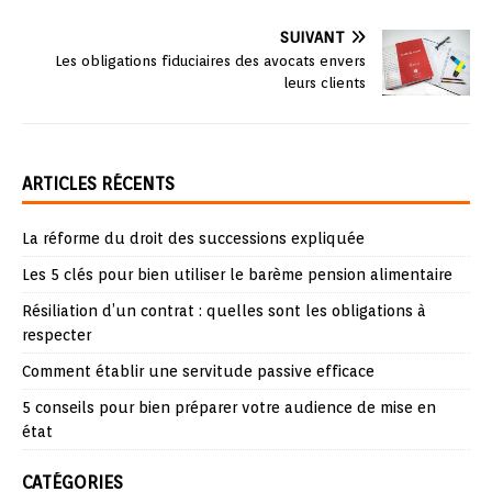
SUIVANT
Les obligations fiduciaires des avocats envers
leurs clients
ARTICLES RÉCENTS
La réforme du droit des successions expliquée
Les 5 clés pour bien utiliser le barème pension alimentaire
Résiliation d’un contrat : quelles sont les obligations à
respecter
Comment établir une servitude passive efficace
5 conseils pour bien préparer votre audience de mise en
état
CATÉGORIES