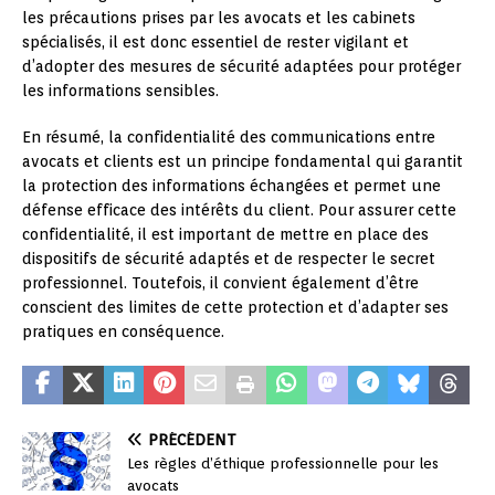
les précautions prises par les avocats et les cabinets
spécialisés, il est donc essentiel de rester vigilant et
d’adopter des mesures de sécurité adaptées pour protéger
les informations sensibles.
En résumé, la confidentialité des communications entre
avocats et clients est un principe fondamental qui garantit
la protection des informations échangées et permet une
défense efficace des intérêts du client. Pour assurer cette
confidentialité, il est important de mettre en place des
dispositifs de sécurité adaptés et de respecter le secret
professionnel. Toutefois, il convient également d’être
conscient des limites de cette protection et d’adapter ses
pratiques en conséquence.
PRÉCÉDENT
Les règles d’éthique professionnelle pour les
avocats