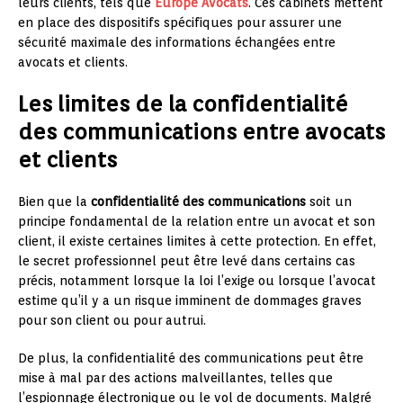
leurs clients, tels que
Europe Avocats
. Ces cabinets mettent
en place des dispositifs spécifiques pour assurer une
sécurité maximale des informations échangées entre
avocats et clients.
Les limites de la confidentialité
des communications entre avocats
et clients
Bien que la
confidentialité des communications
soit un
principe fondamental de la relation entre un avocat et son
client, il existe certaines limites à cette protection. En effet,
le secret professionnel peut être levé dans certains cas
précis, notamment lorsque la loi l’exige ou lorsque l’avocat
estime qu’il y a un risque imminent de dommages graves
pour son client ou pour autrui.
De plus, la confidentialité des communications peut être
mise à mal par des actions malveillantes, telles que
l’espionnage électronique ou le vol de documents. Malgré