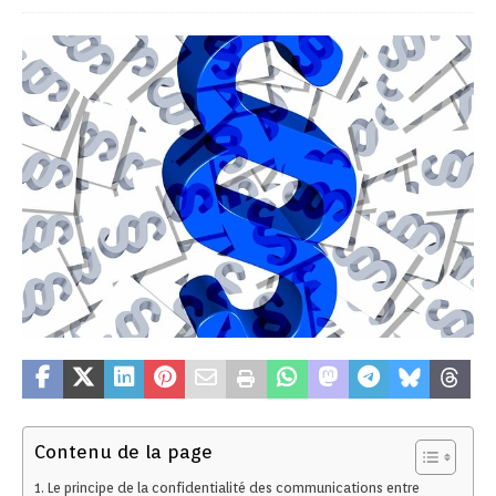
Contenu de la page
Le principe de la confidentialité des communications entre