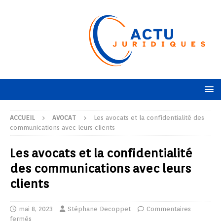
ACCUEIL
AVOCAT
Les avocats et la confidentialité des
communications avec leurs clients
Les avocats et la confidentialité
des communications avec leurs
clients
mai 8, 2023
Stéphane Decoppet
Commentaires
fermés