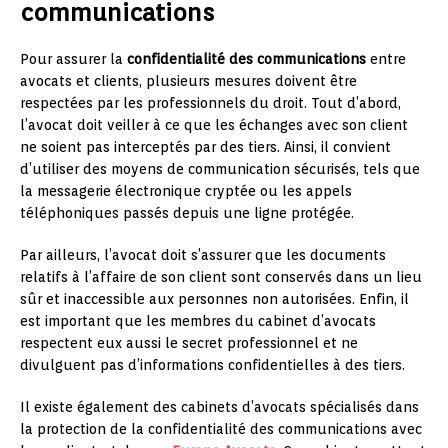
communications
Pour assurer la
confidentialité des communications
entre
avocats et clients, plusieurs mesures doivent être
respectées par les professionnels du droit. Tout d’abord,
l’avocat doit veiller à ce que les échanges avec son client
ne soient pas interceptés par des tiers. Ainsi, il convient
d’utiliser des moyens de communication sécurisés, tels que
la messagerie électronique cryptée ou les appels
téléphoniques passés depuis une ligne protégée.
Par ailleurs, l’avocat doit s’assurer que les documents
relatifs à l’affaire de son client sont conservés dans un lieu
sûr et inaccessible aux personnes non autorisées. Enfin, il
est important que les membres du cabinet d’avocats
respectent eux aussi le secret professionnel et ne
divulguent pas d’informations confidentielles à des tiers.
Il existe également des cabinets d’avocats spécialisés dans
la protection de la confidentialité des communications avec