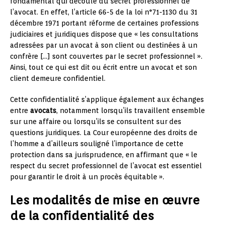
fondamental qui découle du secret professionnel de
l’avocat. En effet, l’article 66-5 de la loi n°71-1130 du 31
décembre 1971 portant réforme de certaines professions
judiciaires et juridiques dispose que « les consultations
adressées par un avocat à son client ou destinées à un
confrère […] sont couvertes par le secret professionnel ».
Ainsi, tout ce qui est dit ou écrit entre un avocat et son
client demeure confidentiel.
Cette confidentialité s’applique également aux échanges
entre
avocats
, notamment lorsqu’ils travaillent ensemble
sur une affaire ou lorsqu’ils se consultent sur des
questions juridiques. La Cour européenne des droits de
l’homme a d’ailleurs souligné l’importance de cette
protection dans sa jurisprudence, en affirmant que « le
respect du secret professionnel de l’avocat est essentiel
pour garantir le droit à un procès équitable ».
Les modalités de mise en œuvre
de la confidentialité des