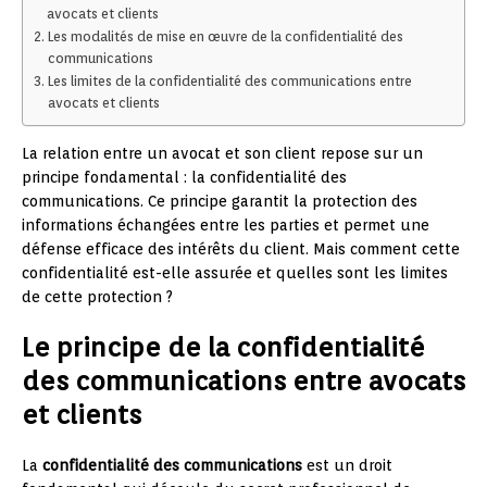
avocats et clients
Les modalités de mise en œuvre de la confidentialité des
communications
Les limites de la confidentialité des communications entre
avocats et clients
La relation entre un avocat et son client repose sur un
principe fondamental : la confidentialité des
communications. Ce principe garantit la protection des
informations échangées entre les parties et permet une
défense efficace des intérêts du client. Mais comment cette
confidentialité est-elle assurée et quelles sont les limites
de cette protection ?
Le principe de la confidentialité
des communications entre avocats
et clients
La
confidentialité des communications
est un droit