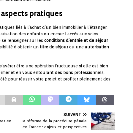
 aspects pratiques
atiques liés à l’achat d’un bien immobilier à l’étranger,
arisation des enfants ou encore l’accès aux soins
se renseigner sur les
conditions d’entrée et de séjour
ssibilité d’obtenir un
titre de séjour
ou une autorisation
 s’avérer être une opération fructueuse si elle est bien
ormer et en vous entourant des bons professionnels,
té pour réussir votre projet et profiter pleinement des
SUIVANT
imes en
La réforme de la procédure pénale
en France : enjeux et perspectives