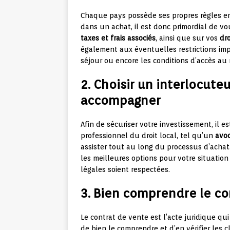
Chaque pays possède ses propres règles en 
dans un achat, il est donc primordial de vo
taxes et frais associés
, ainsi que sur vos
dr
également aux éventuelles restrictions im
séjour ou encore les conditions d’accès au 
2. Choisir un interlocut
accompagner
Afin de sécuriser votre investissement, il
professionnel du droit local, tel qu’un
avoc
assister tout au long du processus d’achat
les meilleures options pour votre situation
légales soient respectées.
3. Bien comprendre le co
Le contrat de vente est l’acte juridique qui
de bien le comprendre et d’en vérifier les