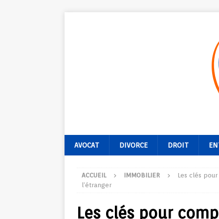
AVOCAT
DIVORCE
DROIT
EN
ACCUEIL
IMMOBILIER
Les clés pour
l’étranger
Les clés pour comp