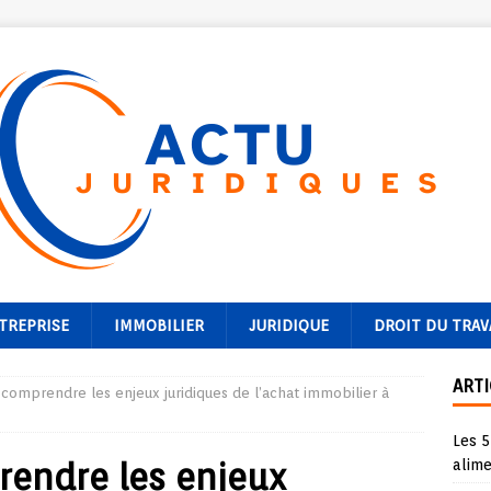
TREPRISE
IMMOBILIER
JURIDIQUE
DROIT DU TRAV
ARTI
 comprendre les enjeux juridiques de l’achat immobilier à
Les 5
rendre les enjeux
alime