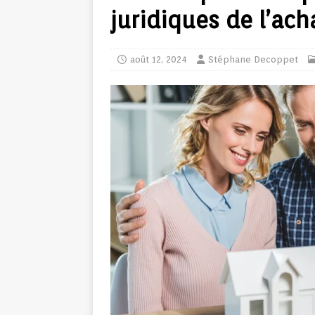
juridiques de l’ach
août 12, 2024
Stéphane Decoppet