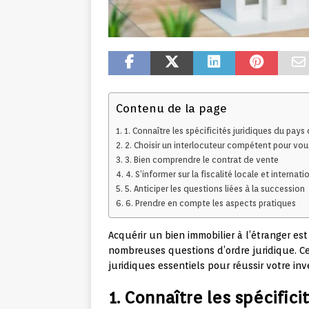
Contenu de la page
1. Connaître les spécificités juridiques du pay
2. Choisir un interlocuteur compétent pour v
3. Bien comprendre le contrat de vente
4. S’informer sur la fiscalité locale et internati
5. Anticiper les questions liées à la succession
6. Prendre en compte les aspects pratiques
Acquérir un bien immobilier à l’étranger es
nombreuses questions d’ordre juridique. Cet
juridiques essentiels pour réussir votre inv
1. Connaître les spécific