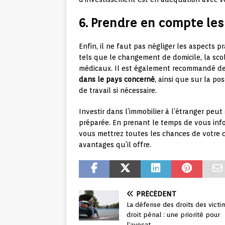
6. Prendre en compte les
Enfin, il ne faut pas négliger les aspects pr
tels que le changement de domicile, la scol
médicaux. Il est également recommandé de 
dans le pays concerné
, ainsi que sur la po
de travail si nécessaire.
Investir dans l’immobilier à l’étranger peut
préparée. En prenant le temps de vous inf
vous mettrez toutes les chances de votre cô
avantages qu’il offre.
PRÉCÉDENT
La défense des droits des vict
droit pénal : une priorité pour
l’avocat