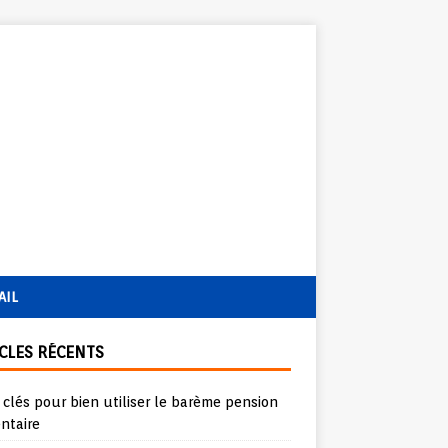
AIL
CLES RÉCENTS
 clés pour bien utiliser le barème pension
ntaire