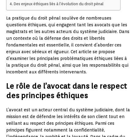
Des enjeux éthiques liés à l’évolution du droit pénal
La pratique du droit pénal soulève de nombreuses
questions éthiques, qui engagent tant les avocats que les
magistrats et les autres acteurs du système judiciaire. Dans
un contexte où la défense des droits et libertés
fondamentales est essentielle, il convient d’aborder ces
enjeux avec sérieux et rigueur. Cet article se propose
d’examiner les principales problématiques éthiques liées à
la pratique du droit pénal, ainsi que les responsabilités qui
incombent aux différents intervenants.
Le rôle de l’avocat dans le respect
des principes éthiques
L’avocat est un acteur central du système judiciaire, dont la
mission est de défendre les intérêts de son client tout en
veillant au respect des principes éthiques. Parmi ces
principes figurent notamment la confidentialité,
l’indépendance, la probité et la loyauté. Dans le cadre du