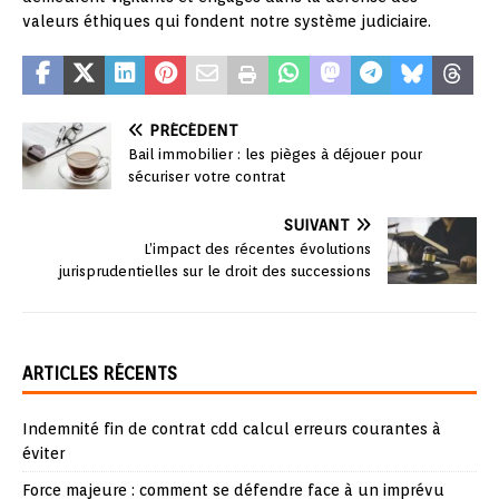
valeurs éthiques qui fondent notre système judiciaire.
PRÉCÉDENT
Bail immobilier : les pièges à déjouer pour
sécuriser votre contrat
SUIVANT
L’impact des récentes évolutions
jurisprudentielles sur le droit des successions
ARTICLES RÉCENTS
Indemnité fin de contrat cdd calcul erreurs courantes à
éviter
Force majeure : comment se défendre face à un imprévu