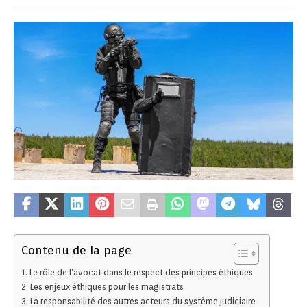
Contenu de la page
Le rôle de l’avocat dans le respect des principes éthiques
Les enjeux éthiques pour les magistrats
La responsabilité des autres acteurs du système judiciaire