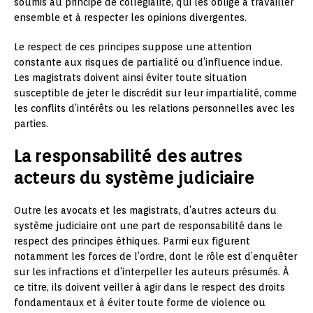
soumis au principe de collégialité, qui les oblige à travailler
ensemble et à respecter les opinions divergentes.
Le respect de ces principes suppose une attention
constante aux risques de partialité ou d’influence indue.
Les magistrats doivent ainsi éviter toute situation
susceptible de jeter le discrédit sur leur impartialité, comme
les conflits d’intérêts ou les relations personnelles avec les
parties.
La responsabilité des autres
acteurs du système judiciaire
Outre les avocats et les magistrats, d’autres acteurs du
système judiciaire ont une part de responsabilité dans le
respect des principes éthiques. Parmi eux figurent
notamment les forces de l’ordre, dont le rôle est d’enquêter
sur les infractions et d’interpeller les auteurs présumés. À
ce titre, ils doivent veiller à agir dans le respect des droits
fondamentaux et à éviter toute forme de violence ou