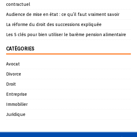
contractuel
Audience de mise en état : ce qu’il faut vraiment savoir
La réforme du droit des successions expliquée
Les 5 clés pour bien utiliser le barème pension alimentaire
CATÉGORIES
Avocat
Divorce
Droit
Entreprise
Immobilier
Juridique