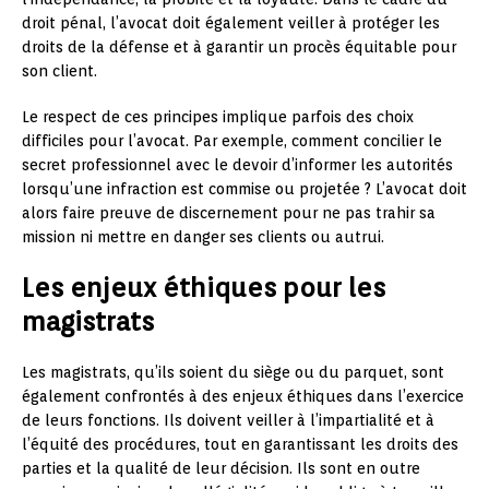
droit pénal, l’avocat doit également veiller à protéger les
droits de la défense et à garantir un procès équitable pour
son client.
Le respect de ces principes implique parfois des choix
difficiles pour l’avocat. Par exemple, comment concilier le
secret professionnel avec le devoir d’informer les autorités
lorsqu’une infraction est commise ou projetée ? L’avocat doit
alors faire preuve de discernement pour ne pas trahir sa
mission ni mettre en danger ses clients ou autrui.
Les enjeux éthiques pour les
magistrats
Les magistrats, qu’ils soient du siège ou du parquet, sont
également confrontés à des enjeux éthiques dans l’exercice
de leurs fonctions. Ils doivent veiller à l’impartialité et à
l’équité des procédures, tout en garantissant les droits des
parties et la qualité de leur décision. Ils sont en outre