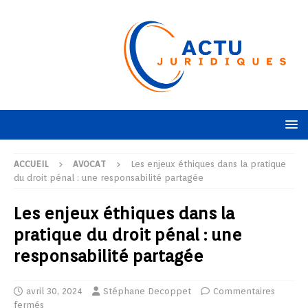
ACCUEIL
AVOCAT
Les enjeux éthiques dans la pratique
du droit pénal : une responsabilité partagée
Les enjeux éthiques dans la
pratique du droit pénal : une
responsabilité partagée
avril 30, 2024
Stéphane Decoppet
Commentaires
fermés