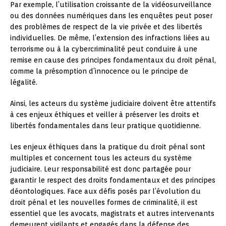
Par exemple, l’utilisation croissante de la vidéosurveillance
ou des données numériques dans les enquêtes peut poser
des problèmes de respect de la vie privée et des libertés
individuelles. De même, l’extension des infractions liées au
terrorisme ou à la cybercriminalité peut conduire à une
remise en cause des principes fondamentaux du droit pénal,
comme la présomption d’innocence ou le principe de
légalité.
Ainsi, les acteurs du système judiciaire doivent être attentifs
à ces enjeux éthiques et veiller à préserver les droits et
libertés fondamentales dans leur pratique quotidienne.
Les enjeux éthiques dans la pratique du droit pénal sont
multiples et concernent tous les acteurs du système
judiciaire. Leur responsabilité est donc partagée pour
garantir le respect des droits fondamentaux et des principes
déontologiques. Face aux défis posés par l’évolution du
droit pénal et les nouvelles formes de criminalité, il est
essentiel que les avocats, magistrats et autres intervenants
demeurent vigilants et engagés dans la défense des