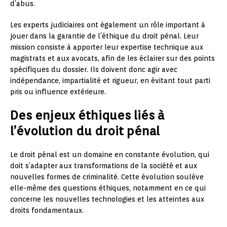
d’abus.
Les experts judiciaires ont également un rôle important à
jouer dans la garantie de l’éthique du droit pénal. Leur
mission consiste à apporter leur expertise technique aux
magistrats et aux avocats, afin de les éclairer sur des points
spécifiques du dossier. Ils doivent donc agir avec
indépendance, impartialité et rigueur, en évitant tout parti
pris ou influence extérieure.
Des enjeux éthiques liés à
l’évolution du droit pénal
Le droit pénal est un domaine en constante évolution, qui
doit s’adapter aux transformations de la société et aux
nouvelles formes de criminalité. Cette évolution soulève
elle-même des questions éthiques, notamment en ce qui
concerne les nouvelles technologies et les atteintes aux
droits fondamentaux.