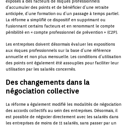
exposés à des facteurs de risques professionnels
d’accumuler des points et de bénéficier d’une retraite
anticipée, d’une formation ou d’un passage à temps partiel.
La réforme a simplifié ce dispositif en supprimant ou
fusionnant certains facteurs et en renommant le compte
pénibilité en « compte professionnel de prévention » (C2P).
Les entreprises doivent désormais évaluer les expositions
aux risques professionnels sur la base d’une référence
annuelle et non plus mensuelle. Les conditions d’utilisation
des points ont également été assouplies pour faciliter leur
utilisation par les salariés concernés.
Des changements dans la
négociation collective
La réforme a également modifié les modalités de négociation
des accords collectifs au sein des entreprises. Désormais, il
est possible de négocier directement avec les salariés dans
les entreprises de moins de 11 salariés, sans passer par un