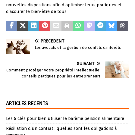
nouvelles dispositions afin d’optimiser leurs pratiques et
d’assurer le bien-être de tous.
PRÉCÉDENT
Les avocats et la gestion de conflits d’intérêts
SUIVANT
Comment protéger votre propriété intellectuelle:
conseils pratiques pour les entrepreneurs
ARTICLES RÉCENTS
Les 5 clés pour bien utiliser le barème pension alimentaire
Résiliation d’un contrat : quelles sont les obligations à