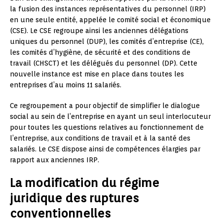
la fusion des instances représentatives du personnel (IRP)
en une seule entité, appelée le comité social et économique
(CSE). Le CSE regroupe ainsi les anciennes délégations
uniques du personnel (DUP), les comités d’entreprise (CE),
les comités d’hygiène, de sécurité et des conditions de
travail (CHSCT) et les délégués du personnel (DP). Cette
nouvelle instance est mise en place dans toutes les
entreprises d’au moins 11 salariés.
Ce regroupement a pour objectif de simplifier le dialogue
social au sein de l’entreprise en ayant un seul interlocuteur
pour toutes les questions relatives au fonctionnement de
l’entreprise, aux conditions de travail et à la santé des
salariés. Le CSE dispose ainsi de compétences élargies par
rapport aux anciennes IRP.
La modification du régime
juridique des ruptures
conventionnelles