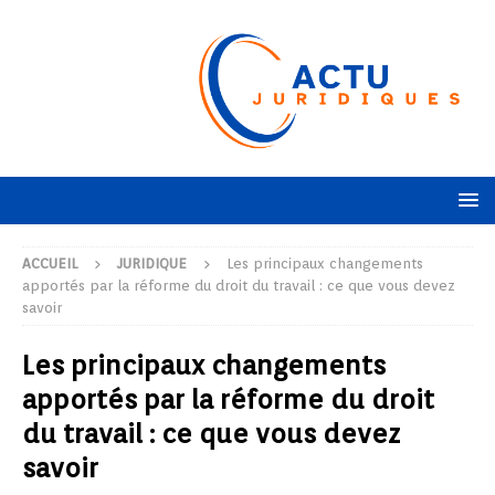
ACCUEIL
JURIDIQUE
Les principaux changements
apportés par la réforme du droit du travail : ce que vous devez
savoir
Les principaux changements
apportés par la réforme du droit
du travail : ce que vous devez
savoir