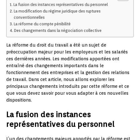
La fusion des instances représentatives du personnel
La modification du régime juridique des ruptures
conventionnelles
La réforme du compte pénibilité
Des changements dans la négociation collective
La réforme du droit du travail a été un sujet de
préoccupation majeur pour les employeurs et les salariés
ces dernières années. Les modifications apportées ont
entraîné des changements importants dans le
fonctionnement des entreprises et la gestion des relations
de travail. Dans cet article, nous allons explorer les
principaux changements introduits par cette réforme et ce
que vous devez savoir pour vous adapter à ces nouvelles
dispositions.
La fusion des instances
représentatives du personnel
L’un des changements majeurs apportés par la réforme est