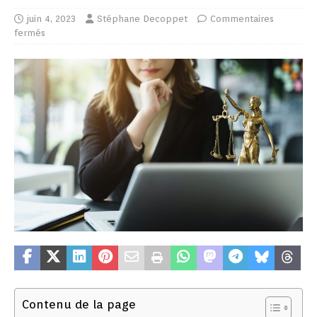
juin 4, 2023
Stéphane Decoppet
Commentaires
fermés
Contenu de la page