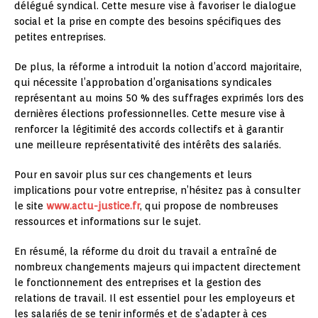
délégué syndical. Cette mesure vise à favoriser le dialogue
social et la prise en compte des besoins spécifiques des
petites entreprises.
De plus, la réforme a introduit la notion d’accord majoritaire,
qui nécessite l’approbation d’organisations syndicales
représentant au moins 50 % des suffrages exprimés lors des
dernières élections professionnelles. Cette mesure vise à
renforcer la légitimité des accords collectifs et à garantir
une meilleure représentativité des intérêts des salariés.
Pour en savoir plus sur ces changements et leurs
implications pour votre entreprise, n’hésitez pas à consulter
le site
www.actu-justice.fr
, qui propose de nombreuses
ressources et informations sur le sujet.
En résumé, la réforme du droit du travail a entraîné de
nombreux changements majeurs qui impactent directement
le fonctionnement des entreprises et la gestion des
relations de travail. Il est essentiel pour les employeurs et
les salariés de se tenir informés et de s’adapter à ces