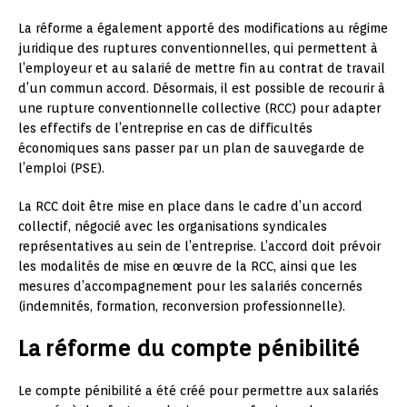
La réforme a également apporté des modifications au régime
juridique des ruptures conventionnelles, qui permettent à
l’employeur et au salarié de mettre fin au contrat de travail
d’un commun accord. Désormais, il est possible de recourir à
une rupture conventionnelle collective (RCC) pour adapter
les effectifs de l’entreprise en cas de difficultés
économiques sans passer par un plan de sauvegarde de
l’emploi (PSE).
La RCC doit être mise en place dans le cadre d’un accord
collectif, négocié avec les organisations syndicales
représentatives au sein de l’entreprise. L’accord doit prévoir
les modalités de mise en œuvre de la RCC, ainsi que les
mesures d’accompagnement pour les salariés concernés
(indemnités, formation, reconversion professionnelle).
La réforme du compte pénibilité
Le compte pénibilité a été créé pour permettre aux salariés