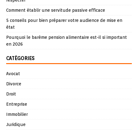
respecter
Comment établir une servitude passive efficace
5 conseils pour bien préparer votre audience de mise en
état
Pourquoi le barème pension alimentaire est-il si important
en 2026
CATÉGORIES
Avocat
Divorce
Droit
Entreprise
Immobilier
Juridique