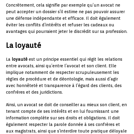
Concrètement, cela signifie par exemple qu’un avocat ne
peut accepter un dossier s’il estime ne pas pouvoir assurer
une défense indépendante et efficace. Il doit également
éviter les conflits d’intérêts et refuser les cadeaux ou
avantages qui pourraient jeter le discrédit sur sa profession.
La loyauté
La
loyauté
est un principe essentiel qui régit les relations
entre avocats, ainsi qu’entre l’avocat et son client. Elle
implique notamment de respecter scrupuleusement les
règles de procédure et de déontologie, mais aussi d’agir
avec honnêteté et transparence à l’égard des clients, des
confrères et des juridictions.
Ainsi, un avocat se doit de conseiller au mieux son client, en
tenant compte de ses intérêts et en lui fournissant une
information complète sur ses droits et obligations. Il doit
également respecter la parole donnée à ses confrères et
aux magistrats, ainsi que s’interdire toute pratique déloyale