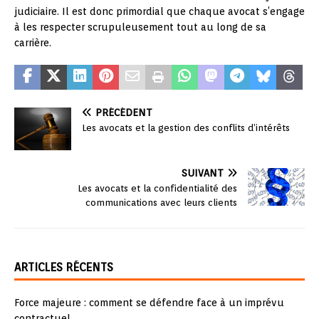
judiciaire. Il est donc primordial que chaque avocat s’engage
à les respecter scrupuleusement tout au long de sa
carrière.
PRÉCÉDENT
Les avocats et la gestion des conflits d’intérêts
SUIVANT
Les avocats et la confidentialité des
communications avec leurs clients
ARTICLES RÉCENTS
Force majeure : comment se défendre face à un imprévu
contractuel