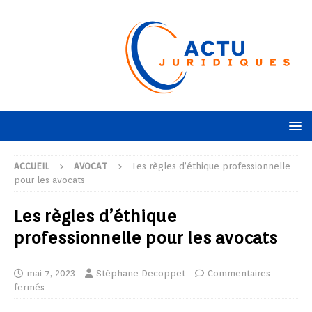
ACCUEIL
AVOCAT
Les règles d’éthique professionnelle
pour les avocats
Les règles d’éthique
professionnelle pour les avocats
mai 7, 2023
Stéphane Decoppet
Commentaires
fermés