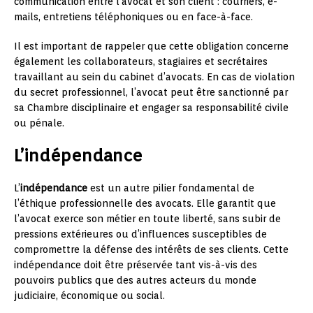
communication entre l’avocat et son client : courriers, e-
mails, entretiens téléphoniques ou en face-à-face.
Il est important de rappeler que cette obligation concerne
également les collaborateurs, stagiaires et secrétaires
travaillant au sein du cabinet d’avocats. En cas de violation
du secret professionnel, l’avocat peut être sanctionné par
sa Chambre disciplinaire et engager sa responsabilité civile
ou pénale.
L’indépendance
L’
indépendance
est un autre pilier fondamental de
l’éthique professionnelle des avocats. Elle garantit que
l’avocat exerce son métier en toute liberté, sans subir de
pressions extérieures ou d’influences susceptibles de
compromettre la défense des intérêts de ses clients. Cette
indépendance doit être préservée tant vis-à-vis des
pouvoirs publics que des autres acteurs du monde
judiciaire, économique ou social.