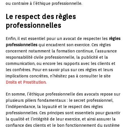
ou contraire à l’éthique professionnelle.
Le respect des règles
professionnelles
Enfin, il est essentiel pour un avocat de respecter les
règles
professionnelles
qui encadrent son exercice. Ces règles
concernent notamment la formation continue, l’assurance
responsabilité civile professionnelle, la publicité et la
communication, ou encore les rapports avec les clients et
les confrères. Pour en savoir plus sur ces règles et leurs
implications concrètes, n’hésitez pas à consulter le site
Droits et Prostitution
.
En somme, l’éthique professionnelle des avocats repose sur
plusieurs piliers fondamentaux : le secret professionnel,
l’indépendance, la loyauté et le respect des règles
professionnelles. Ces principes sont essentiels pour garantir
la qualité et l’intégrité de leur exercice, et ainsi assurer la
confiance des clients et le bon fonctionnement du système