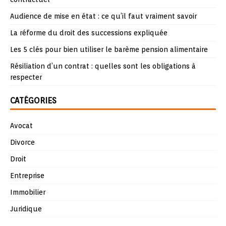
Audience de mise en état : ce qu’il faut vraiment savoir
La réforme du droit des successions expliquée
Les 5 clés pour bien utiliser le barème pension alimentaire
Résiliation d’un contrat : quelles sont les obligations à
respecter
CATÉGORIES
Avocat
Divorce
Droit
Entreprise
Immobilier
Juridique