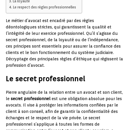
La loyauté
Le respect des règles professionnelles
Le métier d’avocat est encadré par des règles
déontologiques strictes, qui garantissent la qualité et
l’intégrité de leur exercice professionnel. Qu’il s’agisse du
secret professionnel, de la loyauté ou de l’indépendance,
ces principes sont essentiels pour assurer la confiance des
clients et le bon fonctionnement du système judiciaire.
Décryptage des principales règles d’éthique qui régissent la
profession d’avocat.
Le secret professionnel
Pierre angulaire de la relation entre un avocat et son client,
le
secret professionnel
est une obligation absolue pour les
avocats. Il vise à protéger les informations confiées par le
client à son conseil, afin de garantir la confidentialité des
échanges et le respect de la vie privée. Le secret
professionnel s’applique à toutes les formes de