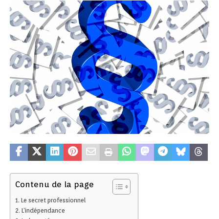
Contenu de la page
Le secret professionnel
L’indépendance