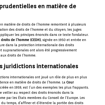
prudentielles en matière de
en matière de droits de l’homme remontent à plusieurs
ration des droits de l’homme et du citoyen, les juges
appliquer les principes énoncés dans ce texte fondateur.
droits de l’homme (CEDH)
, signée en 1950 et entrée en
e dans la protection internationale des droits
et supranationales ont alors été progressivement
 aux droits de l’homme.
s juridictions internationales
ictions internationales ont joué un rôle de plus en plus
udence en matière de droits de l’homme. La
Cour
 créée en 1959, est l’un des exemples les plus frappants.
e veiller au respect des droits énoncés dans la
me par les États membres du Conseil de l’Europe. Les
 du temps, d’affiner et d’étendre la portée des droits