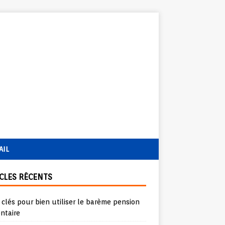
AIL
CLES RÉCENTS
 clés pour bien utiliser le barème pension
ntaire