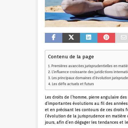
Contenu de la page
Premières avancées jurisprudentielles en mati
L’influence croissante des juridictions internat
Les principaux domaines d’évolution jurisprude
Les défis actuels et futurs
Les droits de l’homme, pierre angulaire d
d’importantes évolutions au fil des années
et en précisant les contours de ces droits
l’évolution de la jurisprudence en matière 
jours, afin d’en dégager les tendances et le