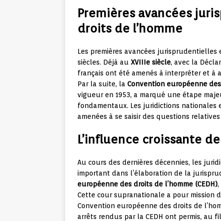
Premières avancées juris
droits de l’homme
Les premières avancées jurisprudentielles 
siècles. Déjà au
XVIIIe siècle
, avec la Décla
français ont été amenés à interpréter et à 
Par la suite, la
Convention européenne des 
vigueur en 1953, a marqué une étape majeur
fondamentaux. Les juridictions nationales 
amenées à se saisir des questions relatives
L’influence croissante de
Au cours des dernières décennies, les jurid
important dans l’élaboration de la jurispr
européenne des droits de l’homme (CEDH)
,
Cette cour supranationale a pour mission d
Convention européenne des droits de l’hom
arrêts rendus par la CEDH ont permis, au fil