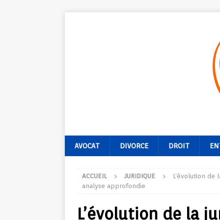
AVOCAT
DIVORCE
DROIT
EN
ACCUEIL
JURIDIQUE
L’évolution de 
analyse approfondie
L’évolution de la j