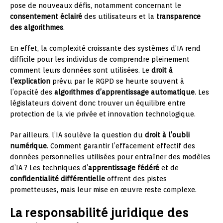
pose de nouveaux défis, notamment concernant le
consentement éclairé
des utilisateurs et la
transparence
des algorithmes
.
En effet, la complexité croissante des systèmes d’IA rend
difficile pour les individus de comprendre pleinement
comment leurs données sont utilisées. Le
droit à
l’explication
prévu par le RGPD se heurte souvent à
l’opacité des
algorithmes d’apprentissage automatique
. Les
législateurs doivent donc trouver un équilibre entre
protection de la vie privée et innovation technologique.
Par ailleurs, l’IA soulève la question du
droit à l’oubli
numérique
. Comment garantir l’effacement effectif des
données personnelles utilisées pour entraîner des modèles
d’IA ? Les techniques d’
apprentissage fédéré
et de
confidentialité différentielle
offrent des pistes
prometteuses, mais leur mise en œuvre reste complexe.
La responsabilité juridique des