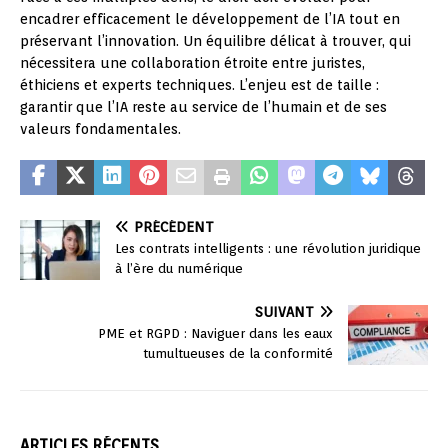
encadrer efficacement le développement de l’IA tout en
préservant l’innovation. Un équilibre délicat à trouver, qui
nécessitera une collaboration étroite entre juristes,
éthiciens et experts techniques. L’enjeu est de taille :
garantir que l’IA reste au service de l’humain et de ses
valeurs fondamentales.
PRÉCÉDENT
Les contrats intelligents : une révolution juridique
à l’ère du numérique
SUIVANT
PME et RGPD : Naviguer dans les eaux
tumultueuses de la conformité
ARTICLES RÉCENTS