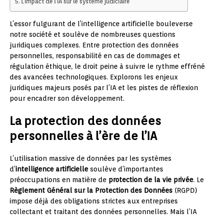
L’impact de l’IA sur le système judiciaire
L’essor fulgurant de l’intelligence artificielle bouleverse
notre société et soulève de nombreuses questions
juridiques complexes. Entre protection des données
personnelles, responsabilité en cas de dommages et
régulation éthique, le droit peine à suivre le rythme effréné
des avancées technologiques. Explorons les enjeux
juridiques majeurs posés par l’IA et les pistes de réflexion
pour encadrer son développement.
La protection des données
personnelles à l’ère de l’IA
L’utilisation massive de données par les systèmes
d’
intelligence artificielle
soulève d’importantes
préoccupations en matière de
protection de la vie privée
. Le
Règlement Général sur la Protection des Données
(RGPD)
impose déjà des obligations strictes aux entreprises
collectant et traitant des données personnelles. Mais l’IA