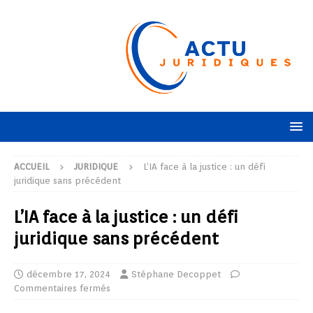
ACCUEIL
JURIDIQUE
L’IA face à la justice : un défi
juridique sans précédent
L’IA face à la justice : un défi
juridique sans précédent
décembre 17, 2024
Stéphane Decoppet
Commentaires fermés