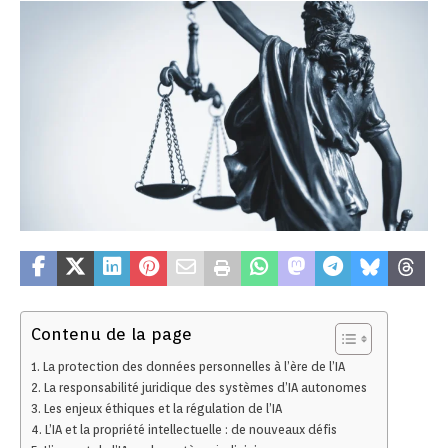
Contenu de la page
La protection des données personnelles à l’ère de l’IA
La responsabilité juridique des systèmes d’IA autonomes
Les enjeux éthiques et la régulation de l’IA
L’IA et la propriété intellectuelle : de nouveaux défis