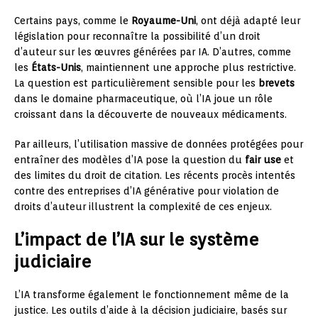
Certains pays, comme le
Royaume-Uni
, ont déjà adapté leur
législation pour reconnaître la possibilité d’un droit
d’auteur sur les œuvres générées par IA. D’autres, comme
les
États-Unis
, maintiennent une approche plus restrictive.
La question est particulièrement sensible pour les
brevets
dans le domaine pharmaceutique, où l’IA joue un rôle
croissant dans la découverte de nouveaux médicaments.
Par ailleurs, l’utilisation massive de données protégées pour
entraîner des modèles d’IA pose la question du
fair use
et
des limites du droit de citation. Les récents procès intentés
contre des entreprises d’IA générative pour violation de
droits d’auteur illustrent la complexité de ces enjeux.
L’impact de l’IA sur le système
judiciaire
L’IA transforme également le fonctionnement même de la
justice. Les outils d’aide à la décision judiciaire, basés sur