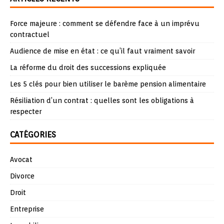
Force majeure : comment se défendre face à un imprévu
contractuel
Audience de mise en état : ce qu’il faut vraiment savoir
La réforme du droit des successions expliquée
Les 5 clés pour bien utiliser le barème pension alimentaire
Résiliation d’un contrat : quelles sont les obligations à
respecter
CATÉGORIES
Avocat
Divorce
Droit
Entreprise