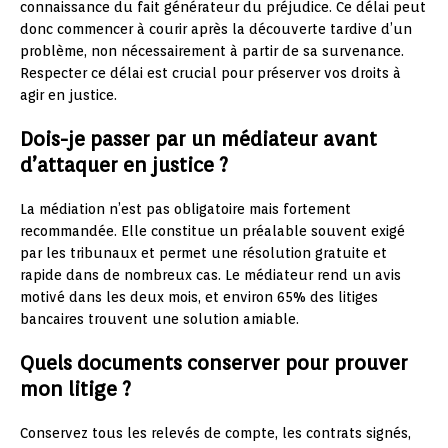
connaissance du fait générateur du préjudice. Ce délai peut
donc commencer à courir après la découverte tardive d’un
problème, non nécessairement à partir de sa survenance.
Respecter ce délai est crucial pour préserver vos droits à
agir en justice.
Dois-je passer par un médiateur avant
d’attaquer en justice ?
La médiation n’est pas obligatoire mais fortement
recommandée. Elle constitue un préalable souvent exigé
par les tribunaux et permet une résolution gratuite et
rapide dans de nombreux cas. Le médiateur rend un avis
motivé dans les deux mois, et environ 65% des litiges
bancaires trouvent une solution amiable.
Quels documents conserver pour prouver
mon litige ?
Conservez tous les relevés de compte, les contrats signés,