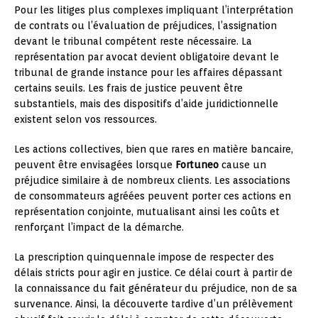
Pour les litiges plus complexes impliquant l’interprétation
de contrats ou l’évaluation de préjudices, l’assignation
devant le tribunal compétent reste nécessaire. La
représentation par avocat devient obligatoire devant le
tribunal de grande instance pour les affaires dépassant
certains seuils. Les frais de justice peuvent être
substantiels, mais des dispositifs d’aide juridictionnelle
existent selon vos ressources.
Les actions collectives, bien que rares en matière bancaire,
peuvent être envisagées lorsque
Fortuneo
cause un
préjudice similaire à de nombreux clients. Les associations
de consommateurs agréées peuvent porter ces actions en
représentation conjointe, mutualisant ainsi les coûts et
renforçant l’impact de la démarche.
La prescription quinquennale impose de respecter des
délais stricts pour agir en justice. Ce délai court à partir de
la connaissance du fait générateur du préjudice, non de sa
survenance. Ainsi, la découverte tardive d’un prélèvement