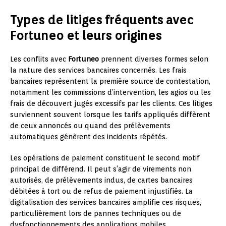
Types de litiges fréquents avec
Fortuneo et leurs origines
Les conflits avec
Fortuneo
prennent diverses formes selon
la nature des services bancaires concernés. Les frais
bancaires représentent la première source de contestation,
notamment les commissions d’intervention, les agios ou les
frais de découvert jugés excessifs par les clients. Ces litiges
surviennent souvent lorsque les tarifs appliqués diffèrent
de ceux annoncés ou quand des prélèvements
automatiques génèrent des incidents répétés.
Les opérations de paiement constituent le second motif
principal de différend. Il peut s’agir de virements non
autorisés, de prélèvements indus, de cartes bancaires
débitées à tort ou de refus de paiement injustifiés. La
digitalisation des services bancaires amplifie ces risques,
particulièrement lors de pannes techniques ou de
dysfonctionnements des applications mobiles.