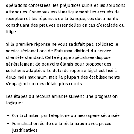
opérations contestées, les préjudices subis et les solutions
attendues. Conservez systématiquement les accusés de
réception et les réponses de la banque, ces documents
constituant des preuves essentielles en cas d’escalade du
litige.
Si la première réponse ne vous satisfait pas, sollicitez le
service réclamations de
Fortuneo
, distinct du service
clientèle standard. Cette équipe spécialisée dispose
généralement de pouvoirs élargis pour proposer des
solutions adaptées. Le délai de réponse légal est fixé à
deux mois maximum, mais la plupart des établissements
s’engagent sur des délais plus courts.
Les étapes du recours amiable suivent une progression
logique :
Contact initial par téléphone ou messagerie sécurisée
Formalisation écrite de la réclamation avec pièces
justificatives