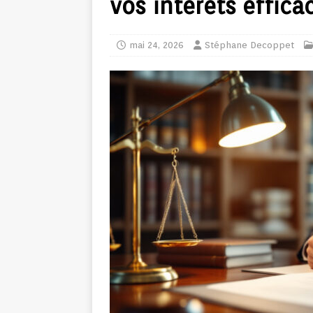
vos intérêts effic
mai 24, 2026
Stéphane Decoppet