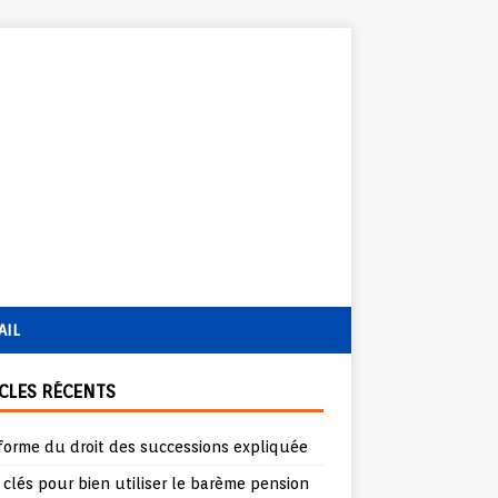
AIL
CLES RÉCENTS
forme du droit des successions expliquée
 clés pour bien utiliser le barème pension