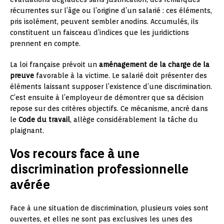
récurrentes sur l’âge ou l’origine d’un salarié : ces éléments,
pris isolément, peuvent sembler anodins. Accumulés, ils
constituent un faisceau d’indices que les juridictions
prennent en compte.
La loi française prévoit un
aménagement de la charge de la
preuve
favorable à la victime. Le salarié doit présenter des
éléments laissant supposer l’existence d’une discrimination.
C’est ensuite à l’employeur de démontrer que sa décision
repose sur des critères objectifs. Ce mécanisme, ancré dans
le
Code du travail
, allège considérablement la tâche du
plaignant.
Vos recours face à une
discrimination professionnelle
avérée
Face à une situation de discrimination, plusieurs voies sont
ouvertes, et elles ne sont pas exclusives les unes des