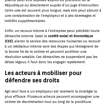
République ou directement auprès d’un juge d’instruction.
Cette voie est souvent plus longue, mais elle peut aboutir à
une condamnation de l’employeur et à des dommages et
intérêts supplémentaires.
Enfin, un recours interne à l’entreprise peut précéder toute
démarche externe. Saisir le
comité social et économique
(CSE)
, alerter le service des ressources humaines ou recourir
à un médiateur interne sont des étapes qui témoignent de
la bonne foi de la victime et peuvent accélérer une
résolution amiable. Ces démarches ne suspendent pas les
délais légaux, il faut donc les engager rapidement.
Les acteurs à mobiliser pour
défendre ses droits
Agir seul face à un employeur est rarement la stratégie la
plus efficace. Plusieurs acteurs peuvent accompagner une
victime de discrimination tout au long de la procédure.