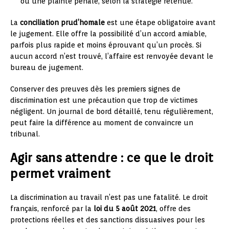
ou une plainte pénale, selon la stratégie retenue.
La
conciliation prud’homale
est une étape obligatoire avant
le jugement. Elle offre la possibilité d’un accord amiable,
parfois plus rapide et moins éprouvant qu’un procès. Si
aucun accord n’est trouvé, l’affaire est renvoyée devant le
bureau de jugement.
Conserver des preuves dès les premiers signes de
discrimination est une précaution que trop de victimes
négligent. Un journal de bord détaillé, tenu régulièrement,
peut faire la différence au moment de convaincre un
tribunal.
Agir sans attendre : ce que le droit
permet vraiment
La discrimination au travail n’est pas une fatalité. Le droit
français, renforcé par la
loi du 5 août 2021
, offre des
protections réelles et des sanctions dissuasives pour les