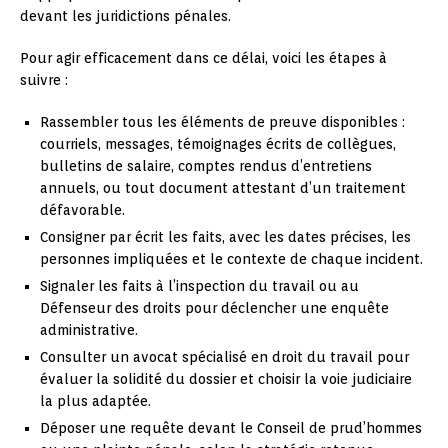
devant les juridictions pénales.
Pour agir efficacement dans ce délai, voici les étapes à
suivre :
Rassembler tous les éléments de preuve disponibles :
courriels, messages, témoignages écrits de collègues,
bulletins de salaire, comptes rendus d’entretiens
annuels, ou tout document attestant d’un traitement
défavorable.
Consigner par écrit les faits, avec les dates précises, les
personnes impliquées et le contexte de chaque incident.
Signaler les faits à l’inspection du travail ou au
Défenseur des droits pour déclencher une enquête
administrative.
Consulter un avocat spécialisé en droit du travail pour
évaluer la solidité du dossier et choisir la voie judiciaire
la plus adaptée.
Déposer une requête devant le Conseil de prud’hommes