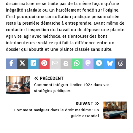
discriminatoire ne se traite pas de la même façon qu’une
inégalité salariale ou un harcèlement fondé sur l’origine.
C’est pourquoi une consultation juridique personnalisée
reste la première démarche à entreprendre, avant même de
contacter l’inspection du travail ou de déposer une plainte.
Agir vite, agir avec méthode, et s’entourer des bons
interlocuteurs : voilà ce qui fait la différence entre un
dossier qui aboutit et une plainte classée sans suite.
PRÉCÉDENT
Comment intégrer l’indice 1027 dans vos
stratégies juridiques
SUIVANT
Comment naviguer dans le droit maritime : un
guide essentiel