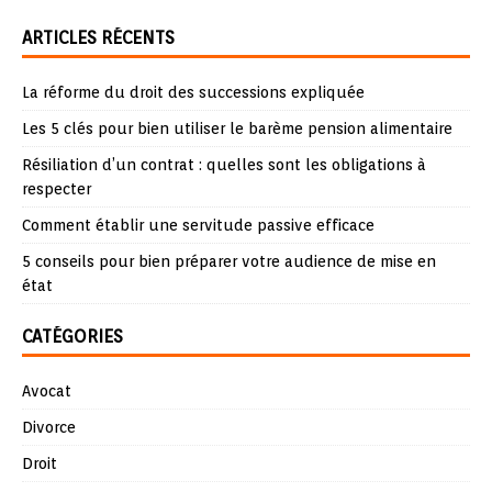
ARTICLES RÉCENTS
La réforme du droit des successions expliquée
Les 5 clés pour bien utiliser le barème pension alimentaire
Résiliation d’un contrat : quelles sont les obligations à
respecter
Comment établir une servitude passive efficace
5 conseils pour bien préparer votre audience de mise en
état
CATÉGORIES
Avocat
Divorce
Droit