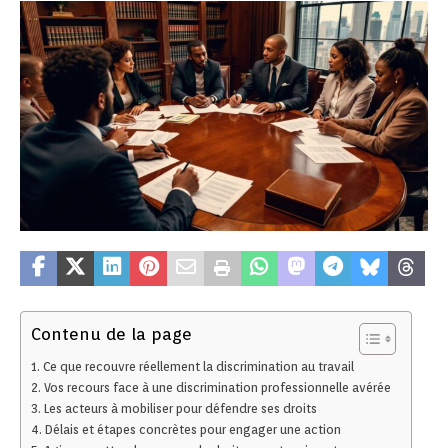
Contenu de la page
Ce que recouvre réellement la discrimination au travail
Vos recours face à une discrimination professionnelle avérée
Les acteurs à mobiliser pour défendre ses droits
Délais et étapes concrètes pour engager une action