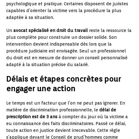
psychologique et pratique. Certaines disposent de juristes
capables d’orienter la victime vers la procédure la plus
adaptée à sa situation.
Un
avocat spécialisé en droit du travail
reste la ressource la
plus complète pour construire un dossier solide. Son
intervention devient indispensable dès lors que la
procédure judiciaire est envisagée. Seul un professionnel
du droit est en mesure de donner un conseil personnalisé
adapté à la situation précise du salarié.
Délais et étapes concrètes pour
engager une action
Le temps est un facteur que l’on ne peut pas ignorer. En
matière de discrimination professionnelle, le
délai de
prescription est de 3 ans
à compter du jour où la victime a
eu connaissance des faits discriminatoires. Passé ce délai,
toute action en justice devient irrecevable. Cette règle
s’applique devant le Conseil de prud’hommes comme