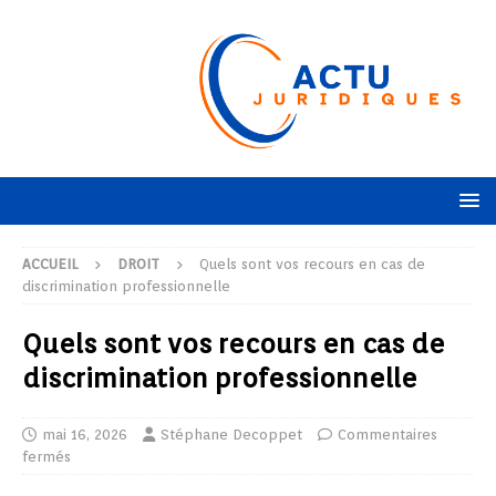
ACCUEIL
DROIT
Quels sont vos recours en cas de
discrimination professionnelle
Quels sont vos recours en cas de
discrimination professionnelle
mai 16, 2026
Stéphane Decoppet
Commentaires
fermés