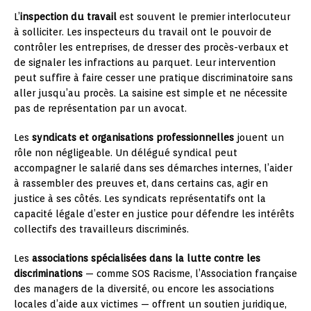
L’
inspection du travail
est souvent le premier interlocuteur
à solliciter. Les inspecteurs du travail ont le pouvoir de
contrôler les entreprises, de dresser des procès-verbaux et
de signaler les infractions au parquet. Leur intervention
peut suffire à faire cesser une pratique discriminatoire sans
aller jusqu’au procès. La saisine est simple et ne nécessite
pas de représentation par un avocat.
Les
syndicats et organisations professionnelles
jouent un
rôle non négligeable. Un délégué syndical peut
accompagner le salarié dans ses démarches internes, l’aider
à rassembler des preuves et, dans certains cas, agir en
justice à ses côtés. Les syndicats représentatifs ont la
capacité légale d’ester en justice pour défendre les intérêts
collectifs des travailleurs discriminés.
Les
associations spécialisées dans la lutte contre les
discriminations
— comme SOS Racisme, l’Association française
des managers de la diversité, ou encore les associations
locales d’aide aux victimes — offrent un soutien juridique,