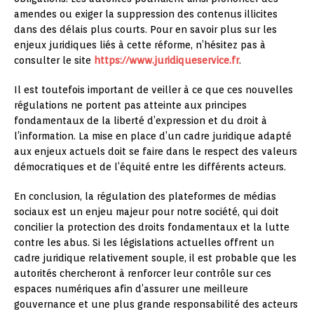
amendes ou exiger la suppression des contenus illicites
dans des délais plus courts. Pour en savoir plus sur les
enjeux juridiques liés à cette réforme, n’hésitez pas à
consulter le site
https://www.juridiqueservice.fr
.
Il est toutefois important de veiller à ce que ces nouvelles
régulations ne portent pas atteinte aux principes
fondamentaux de la liberté d’expression et du droit à
l’information. La mise en place d’un cadre juridique adapté
aux enjeux actuels doit se faire dans le respect des valeurs
démocratiques et de l’équité entre les différents acteurs.
En conclusion, la régulation des plateformes de médias
sociaux est un enjeu majeur pour notre société, qui doit
concilier la protection des droits fondamentaux et la lutte
contre les abus. Si les législations actuelles offrent un
cadre juridique relativement souple, il est probable que les
autorités chercheront à renforcer leur contrôle sur ces
espaces numériques afin d’assurer une meilleure
gouvernance et une plus grande responsabilité des acteurs