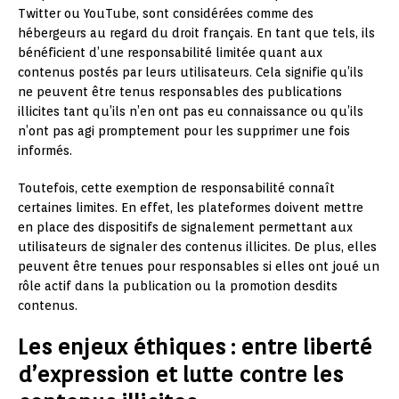
Twitter ou YouTube, sont considérées comme des
hébergeurs au regard du droit français. En tant que tels, ils
bénéficient d’une responsabilité limitée quant aux
contenus postés par leurs utilisateurs. Cela signifie qu’ils
ne peuvent être tenus responsables des publications
illicites tant qu’ils n’en ont pas eu connaissance ou qu’ils
n’ont pas agi promptement pour les supprimer une fois
informés.
Toutefois, cette exemption de responsabilité connaît
certaines limites. En effet, les plateformes doivent mettre
en place des dispositifs de signalement permettant aux
utilisateurs de signaler des contenus illicites. De plus, elles
peuvent être tenues pour responsables si elles ont joué un
rôle actif dans la publication ou la promotion desdits
contenus.
Les enjeux éthiques : entre liberté
d’expression et lutte contre les