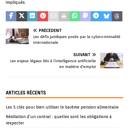
impliqués.
PRÉCÉDENT
Les défis juridiques posés par la cybercriminalité
internationale
SUIVANT
Les enjeux légaux liés à l’intelligence artificielle
en matière d’emploi
ARTICLES RÉCENTS
Les 5 clés pour bien utiliser le barème pension alimentaire
Résiliation d’un contrat : quelles sont les obligations à
respecter