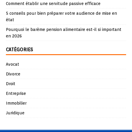
Comment établir une servitude passive efficace
5 conseils pour bien préparer votre audience de mise en
état
Pourquoi le barème pension alimentaire est-il si important
en 2026
CATÉGORIES
Avocat
Divorce
Droit
Entreprise
Immobilier
Juridique