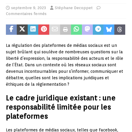
septembre 9, 2023
Stéphane Decoppet
Commentaires fermés
La régulation des plateformes de médias sociaux est un
sujet brûlant qui soulève de nombreuses questions sur la
liberté d’expression, la responsabilité des acteurs et le rôle
de l’État. Dans un contexte où les réseaux sociaux sont
devenus incontournables pour s’informer, communiquer et
débattre, quelles sont les implications juridiques et
éthiques de la réglementation ?
Le cadre juridique existant : une
responsabilité limitée pour les
plateformes
Les plateformes de médias sociaux, telles que Facebook,