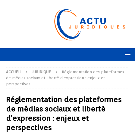
ACCUEIL
JURIDIQUE
Réglementation des plateformes
de médias sociaux et liberté d’expression : enjeux et
perspectives
Réglementation des plateformes
de médias sociaux et liberté
d’expression : enjeux et
perspectives