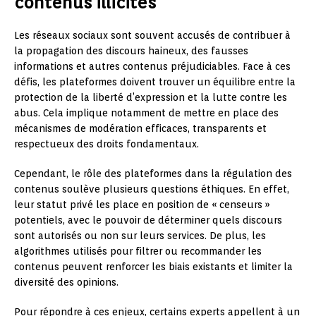
contenus illicites
Les réseaux sociaux sont souvent accusés de contribuer à
la propagation des discours haineux, des fausses
informations et autres contenus préjudiciables. Face à ces
défis, les plateformes doivent trouver un équilibre entre la
protection de la liberté d’expression et la lutte contre les
abus. Cela implique notamment de mettre en place des
mécanismes de modération efficaces, transparents et
respectueux des droits fondamentaux.
Cependant, le rôle des plateformes dans la régulation des
contenus soulève plusieurs questions éthiques. En effet,
leur statut privé les place en position de « censeurs »
potentiels, avec le pouvoir de déterminer quels discours
sont autorisés ou non sur leurs services. De plus, les
algorithmes utilisés pour filtrer ou recommander les
contenus peuvent renforcer les biais existants et limiter la
diversité des opinions.
Pour répondre à ces enjeux, certains experts appellent à un