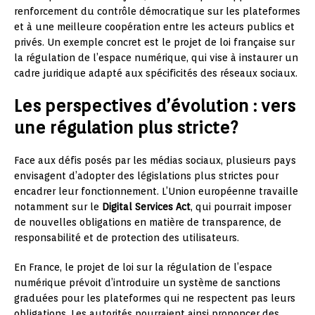
renforcement du contrôle démocratique sur les plateformes
et à une meilleure coopération entre les acteurs publics et
privés. Un exemple concret est le projet de loi française sur
la régulation de l’espace numérique, qui vise à instaurer un
cadre juridique adapté aux spécificités des réseaux sociaux.
Les perspectives d’évolution : vers
une régulation plus stricte?
Face aux défis posés par les médias sociaux, plusieurs pays
envisagent d’adopter des législations plus strictes pour
encadrer leur fonctionnement. L’Union européenne travaille
notamment sur le
Digital Services Act
, qui pourrait imposer
de nouvelles obligations en matière de transparence, de
responsabilité et de protection des utilisateurs.
En France, le projet de loi sur la régulation de l’espace
numérique prévoit d’introduire un système de sanctions
graduées pour les plateformes qui ne respectent pas leurs
obligations. Les autorités pourraient ainsi prononcer des