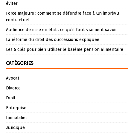
éviter
Force majeure : comment se défendre face à un imprévu
contractuel
Audience de mise en état : ce qu’il faut vraiment savoir
La réforme du droit des successions expliquée
Les 5 clés pour bien utiliser le barème pension alimentaire
CATÉGORIES
Avocat
Divorce
Droit
Entreprise
Immobilier
Juridique