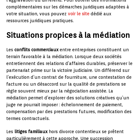
complémentaires sur les démarches juridiques adaptées à
votre situation, vous pouvez
voir le site
dédié aux
ressources juridiques pratiques.
Situations propices à la médiation
Les
conflits commerciaux
entre entreprises constituent un
terrain favorable à la médiation. Lorsque deux sociétés
entretiennent des relations d’affaires durables, préserver le
partenariat prime sur la victoire judiciaire. Un différend sur
l’exécution d’un contrat de fourniture, une contestation de
facture ou un désaccord sur la qualité de prestations se
règle souvent mieux par la négociation assistée. La
médiation permet d’explorer des solutions créatives qu’un
juge ne pourrait imposer : échelonnement de paiement,
compensation par des prestations futures, modification des
termes contractuels.
Les
litiges familiaux
hors divorce contentieux se prêtent
particulièrement à cette approche. Une succession