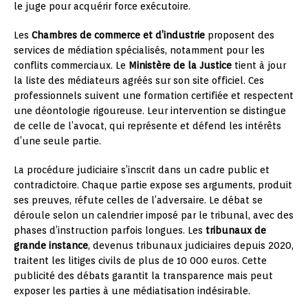
le juge pour acquérir force exécutoire.
Les
Chambres de commerce et d’industrie
proposent des
services de médiation spécialisés, notamment pour les
conflits commerciaux. Le
Ministère de la Justice
tient à jour
la liste des médiateurs agréés sur son site officiel. Ces
professionnels suivent une formation certifiée et respectent
une déontologie rigoureuse. Leur intervention se distingue
de celle de l’avocat, qui représente et défend les intérêts
d’une seule partie.
La procédure judiciaire s’inscrit dans un cadre public et
contradictoire. Chaque partie expose ses arguments, produit
ses preuves, réfute celles de l’adversaire. Le débat se
déroule selon un calendrier imposé par le tribunal, avec des
phases d’instruction parfois longues. Les
tribunaux de
grande instance
, devenus tribunaux judiciaires depuis 2020,
traitent les litiges civils de plus de 10 000 euros. Cette
publicité des débats garantit la transparence mais peut
exposer les parties à une médiatisation indésirable.