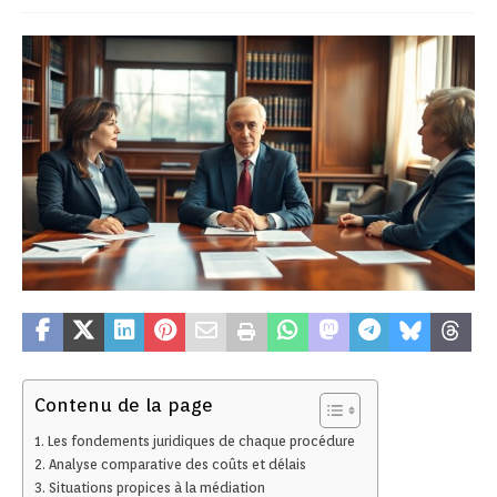
Contenu de la page
Les fondements juridiques de chaque procédure
Analyse comparative des coûts et délais
Situations propices à la médiation