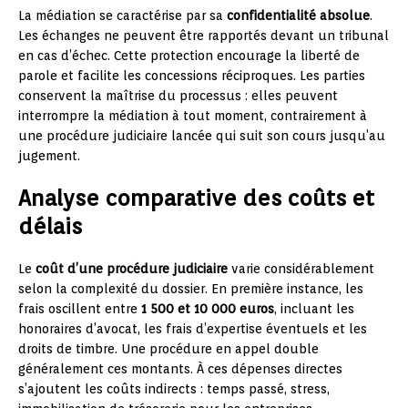
La médiation se caractérise par sa
confidentialité absolue
.
Les échanges ne peuvent être rapportés devant un tribunal
en cas d’échec. Cette protection encourage la liberté de
parole et facilite les concessions réciproques. Les parties
conservent la maîtrise du processus : elles peuvent
interrompre la médiation à tout moment, contrairement à
une procédure judiciaire lancée qui suit son cours jusqu’au
jugement.
Analyse comparative des coûts et
délais
Le
coût d’une procédure judiciaire
varie considérablement
selon la complexité du dossier. En première instance, les
frais oscillent entre
1 500 et 10 000 euros
, incluant les
honoraires d’avocat, les frais d’expertise éventuels et les
droits de timbre. Une procédure en appel double
généralement ces montants. À ces dépenses directes
s’ajoutent les coûts indirects : temps passé, stress,