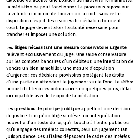
la médiation ne peut fonctionner. Le processus repose sur
la volonté commune de trouver un accord : sans cette
disposition d’esprit, les séances de médiation tournent
court. Le juge devient alors l’autorité nécessaire pour
trancher et imposer une solution.
Les
litiges nécessitant une mesure conservatoire urgente
relèvent exclusivement du juge. Une saisie conservatoire
sur les comptes bancaires d’un débiteur, une interdiction de
vendre un bien immobilier, une mesure d’expulsion
d’urgence : ces décisions provisoires protègent les droits
d’une partie en attendant le jugement sur le fond. Le référé
permet d’obtenir ces ordonnances en quelques jours, délai
incompatible avec le tempo de la médiation.
Les
questions de principe juridique
appellent une décision
de justice. Lorsqu’un litige soulève une interprétation
nouvelle d’un texte de loi, qu’il touche à l’ordre public ou
qu’il engage des intérêts collectifs, seul un jugement fait
jurisprudence. Ces affaires dépassent le cadre des intérêts