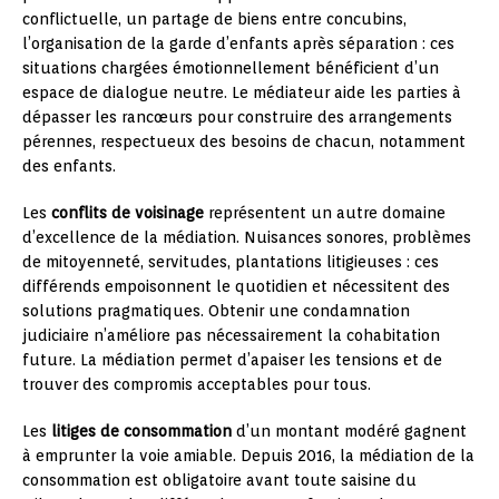
conflictuelle, un partage de biens entre concubins,
l’organisation de la garde d’enfants après séparation : ces
situations chargées émotionnellement bénéficient d’un
espace de dialogue neutre. Le médiateur aide les parties à
dépasser les rancœurs pour construire des arrangements
pérennes, respectueux des besoins de chacun, notamment
des enfants.
Les
conflits de voisinage
représentent un autre domaine
d’excellence de la médiation. Nuisances sonores, problèmes
de mitoyenneté, servitudes, plantations litigieuses : ces
différends empoisonnent le quotidien et nécessitent des
solutions pragmatiques. Obtenir une condamnation
judiciaire n’améliore pas nécessairement la cohabitation
future. La médiation permet d’apaiser les tensions et de
trouver des compromis acceptables pour tous.
Les
litiges de consommation
d’un montant modéré gagnent
à emprunter la voie amiable. Depuis 2016, la médiation de la
consommation est obligatoire avant toute saisine du