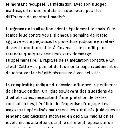
le montant récupéré. La médiation, avec son budget
maîtrisé, offre une rentabilité supérieure pour les
différends de montant modéré.
L’
urgence de la situation
oriente également le choix. Si le
temps joue contre vous, si chaque semaine de retard
aggrave votre préjudice, la procédure judiciaire en référé
devient incontournable. À l’inverse, si le conflit peut
attendre quelques semaines sans dommage
supplémentaire, la rapidité de la médiation constitue un
atout. Cette voie permet de tourner la page rapidement et
de retrouver la sérénité nécessaire à vos activités.
La
complexité juridique
du dossier influence la pertinence
de chaque option. Un litige soulevant des questions de
droit obscures, nécessitant l’interprétation de textes
contradictoires, bénéficie de l’expertise d’un juge. Les
magistrats spécialisés maîtrisent les subtilités juridiques et
rendent des décisions motivées en droit. La médiation se
révèle moins adaptée quand le différend repose sur un