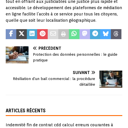
tout en offrant aux justiciables une justice plus rapide et
accessible. Le développement des plateformes de médiation
en ligne facilite l’accès à ce service pour tous les citoyens,
quelle que soit leur localisation géographique.
PRÉCÉDENT
Protection des données personnelles : le guide
pratique
SUIVANT
Résiliation d’un bail commercial : la procédure
détaillée
ARTICLES RÉCENTS
Indemnité fin de contrat cdd calcul erreurs courantes à