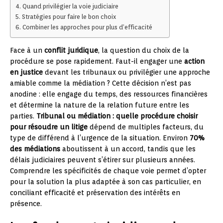
Quand privilégier la voie judiciaire
Stratégies pour faire le bon choix
Combiner les approches pour plus d’efficacité
Face à un
conflit juridique
, la question du choix de la
procédure se pose rapidement. Faut-il engager une
action
en justice
devant les tribunaux ou privilégier une approche
amiable comme la médiation ? Cette décision n’est pas
anodine : elle engage du temps, des ressources financières
et détermine la nature de la relation future entre les
parties.
Tribunal ou médiation : quelle procédure choisir
pour résoudre un litige
dépend de multiples facteurs, du
type de différend à l’urgence de la situation. Environ
70%
des médiations
aboutissent à un accord, tandis que les
délais judiciaires peuvent s’étirer sur plusieurs années.
Comprendre les spécificités de chaque voie permet d’opter
pour la solution la plus adaptée à son cas particulier, en
conciliant efficacité et préservation des intérêts en
présence.