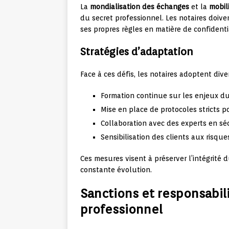
La
mondialisation des échanges
et la
mobil
du secret professionnel. Les notaires doive
ses propres règles en matière de confidenti
Stratégies d’adaptation
Face à ces défis, les notaires adoptent diver
Formation continue sur les enjeux d
Mise en place de protocoles stricts 
Collaboration avec des experts en sé
Sensibilisation des clients aux risque
Ces mesures visent à préserver l’intégrité
constante évolution.
Sanctions et responsabili
professionnel