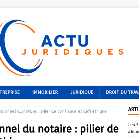
TREPRISE
IMMOBILIER
JURIDIQUE
DROIT DU TRAV
ARTI
ssionnel du notaire : pilier de confiance et défi éthique
Les 5
nnel du notaire : pilier de
alime