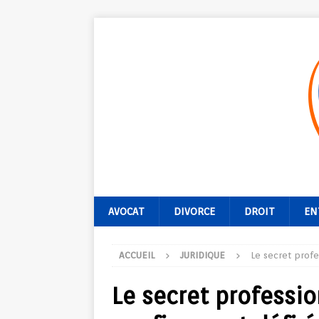
AVOCAT
DIVORCE
DROIT
EN
ACCUEIL
JURIDIQUE
Le secret profe
Le secret professio