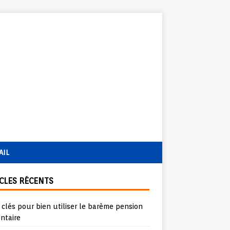
AIL
CLES RÉCENTS
 clés pour bien utiliser le barème pension
ntaire