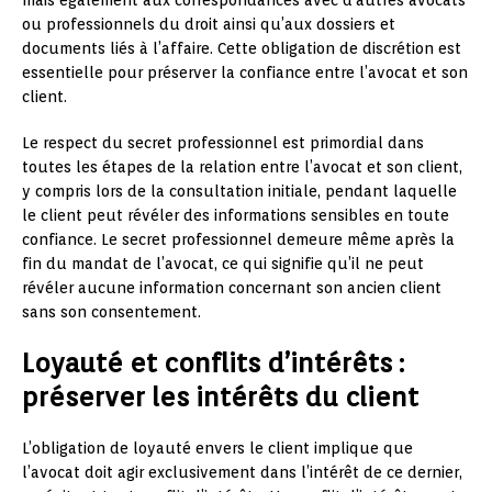
mais également aux correspondances avec d’autres avocats
ou professionnels du droit ainsi qu’aux dossiers et
documents liés à l’affaire. Cette obligation de discrétion est
essentielle pour préserver la confiance entre l’avocat et son
client.
Le respect du secret professionnel est primordial dans
toutes les étapes de la relation entre l’avocat et son client,
y compris lors de la consultation initiale, pendant laquelle
le client peut révéler des informations sensibles en toute
confiance. Le secret professionnel demeure même après la
fin du mandat de l’avocat, ce qui signifie qu’il ne peut
révéler aucune information concernant son ancien client
sans son consentement.
Loyauté et conflits d’intérêts :
préserver les intérêts du client
L’obligation de loyauté envers le client implique que
l’avocat doit agir exclusivement dans l’intérêt de ce dernier,