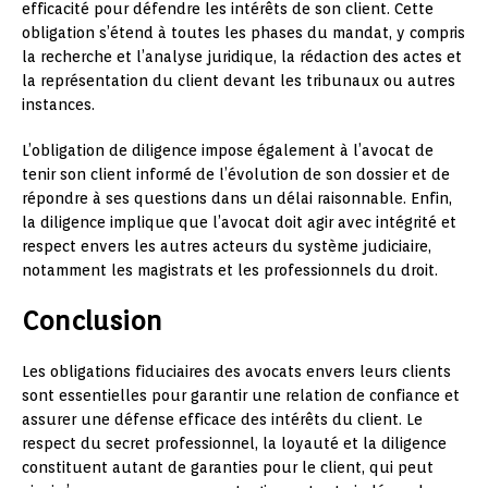
efficacité pour défendre les intérêts de son client. Cette
obligation s’étend à toutes les phases du mandat, y compris
la recherche et l’analyse juridique, la rédaction des actes et
la représentation du client devant les tribunaux ou autres
instances.
L’obligation de diligence impose également à l’avocat de
tenir son client informé de l’évolution de son dossier et de
répondre à ses questions dans un délai raisonnable. Enfin,
la diligence implique que l’avocat doit agir avec intégrité et
respect envers les autres acteurs du système judiciaire,
notamment les magistrats et les professionnels du droit.
Conclusion
Les obligations fiduciaires des avocats envers leurs clients
sont essentielles pour garantir une relation de confiance et
assurer une défense efficace des intérêts du client. Le
respect du secret professionnel, la loyauté et la diligence
constituent autant de garanties pour le client, qui peut