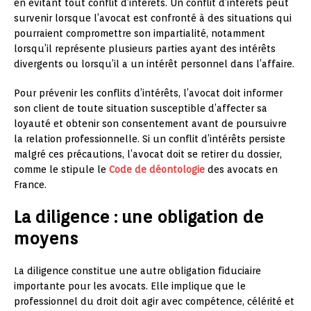
en évitant tout conflit d’intérêts. Un conflit d’intérêts peut
survenir lorsque l’avocat est confronté à des situations qui
pourraient compromettre son impartialité, notamment
lorsqu’il représente plusieurs parties ayant des intérêts
divergents ou lorsqu’il a un intérêt personnel dans l’affaire.
Pour prévenir les conflits d’intérêts, l’avocat doit informer
son client de toute situation susceptible d’affecter sa
loyauté et obtenir son consentement avant de poursuivre
la relation professionnelle. Si un conflit d’intérêts persiste
malgré ces précautions, l’avocat doit se retirer du dossier,
comme le stipule le
Code de déontologie
des avocats en
France.
La diligence : une obligation de
moyens
La diligence constitue une autre obligation fiduciaire
importante pour les avocats. Elle implique que le
professionnel du droit doit agir avec compétence, célérité et