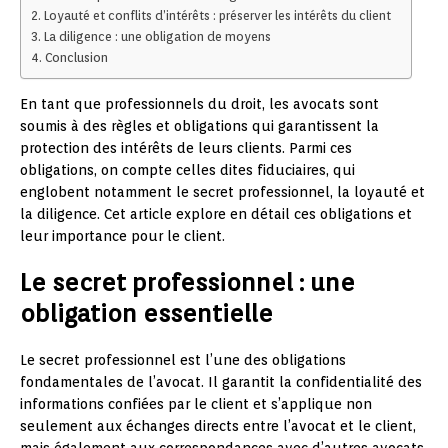
Loyauté et conflits d’intérêts : préserver les intérêts du client
La diligence : une obligation de moyens
Conclusion
En tant que professionnels du droit, les avocats sont
soumis à des règles et obligations qui garantissent la
protection des intérêts de leurs clients. Parmi ces
obligations, on compte celles dites fiduciaires, qui
englobent notamment le secret professionnel, la loyauté et
la diligence. Cet article explore en détail ces obligations et
leur importance pour le client.
Le secret professionnel : une
obligation essentielle
Le secret professionnel est l’une des obligations
fondamentales de l’avocat. Il garantit la confidentialité des
informations confiées par le client et s’applique non
seulement aux échanges directs entre l’avocat et le client,