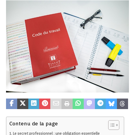
Contenu de la page
Le secret professionnel : une obligation essentielle