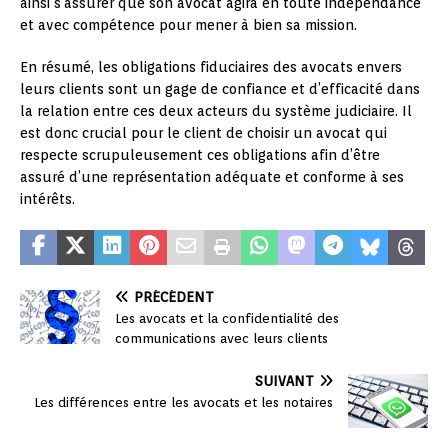
ainsi s’assurer que son avocat agira en toute indépendance
et avec compétence pour mener à bien sa mission.
En résumé, les obligations fiduciaires des avocats envers
leurs clients sont un gage de confiance et d’efficacité dans
la relation entre ces deux acteurs du système judiciaire. Il
est donc crucial pour le client de choisir un avocat qui
respecte scrupuleusement ces obligations afin d’être
assuré d’une représentation adéquate et conforme à ses
intérêts.
PRÉCÉDENT
Les avocats et la confidentialité des
communications avec leurs clients
SUIVANT
Les différences entre les avocats et les notaires