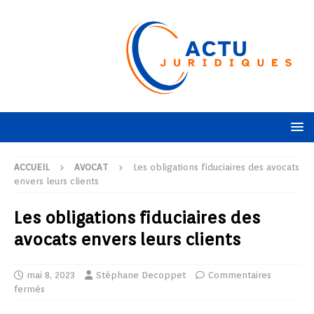
ACCUEIL
AVOCAT
Les obligations fiduciaires des avocats
envers leurs clients
Les obligations fiduciaires des
avocats envers leurs clients
mai 8, 2023
Stéphane Decoppet
Commentaires
fermés