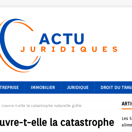
TREPRISE
IMMOBILIER
JURIDIQUE
DROIT DU TRAV
ARTI
 couvre-t-elle la catastrophe naturelle grêle
Les 5
uvre-t-elle la catastrophe
alime