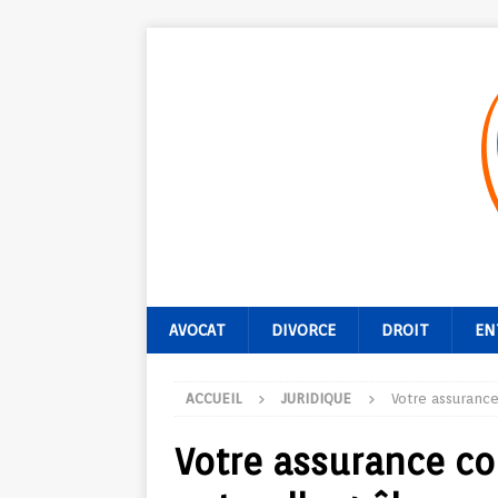
AVOCAT
DIVORCE
DROIT
EN
ACCUEIL
JURIDIQUE
Votre assurance
Votre assurance co