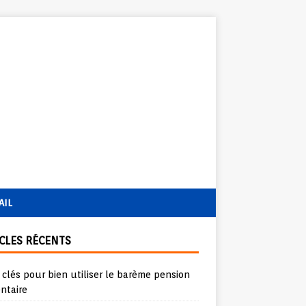
AIL
CLES RÉCENTS
 clés pour bien utiliser le barème pension
ntaire