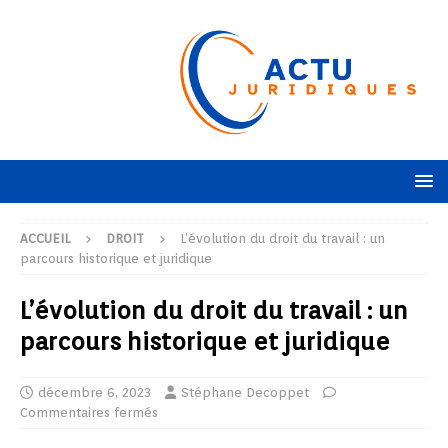
ACCUEIL
DROIT
L’évolution du droit du travail : un
parcours historique et juridique
L’évolution du droit du travail : un
parcours historique et juridique
décembre 6, 2023
Stéphane Decoppet
Commentaires fermés