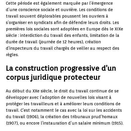
Cette période est également marquée par l’émergence
d’une conscience sociale et ouvrière. Les conditions de
travail souvent déplorables poussent les ouvriers à
s’organiser en syndicats afin de défendre leurs droits. Les
premières lois sociales sont adoptées en Europe dès le XIXe
siècle : interdiction du travail des enfants, limitation de la
durée de travail (journée de 12 heures), création
d’inspecteurs du travail chargés de veiller au respect des
règles.
La construction progressive d’un
corpus juridique protecteur
Au début du XXe siècle, le droit du travail continue de se
développer avec l’adoption de nouvelles lois visant à
protéger les travailleurs et à améliorer leurs conditions de
travail. C’est notamment le cas avec la loi sur les accidents
du travail (1906), la création des tribunaux prud’homaux
(1907), ou encore l’instauration d’un salaire minimum (1915).