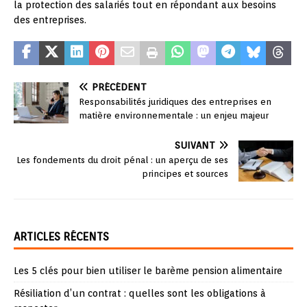
la protection des salariés tout en répondant aux besoins
des entreprises.
PRÉCÉDENT
Responsabilités juridiques des entreprises en
matière environnementale : un enjeu majeur
SUIVANT
Les fondements du droit pénal : un aperçu de ses
principes et sources
ARTICLES RÉCENTS
Les 5 clés pour bien utiliser le barème pension alimentaire
Résiliation d’un contrat : quelles sont les obligations à