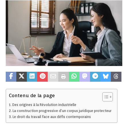
Contenu de la page
Des origines à la Révolution industrielle
La construction progressive d’un corpus juridique protecteur
Le droit du travail face aux défis contemporains