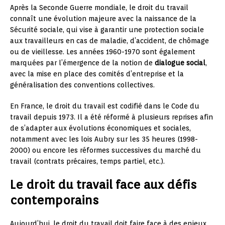
Après la Seconde Guerre mondiale, le droit du travail
connaît une évolution majeure avec la naissance de la
Sécurité sociale, qui vise à garantir une protection sociale
aux travailleurs en cas de maladie, d’accident, de chômage
ou de vieillesse. Les années 1960-1970 sont également
marquées par l’émergence de la notion de
dialogue social
,
avec la mise en place des comités d’entreprise et la
généralisation des conventions collectives.
En France, le droit du travail est codifié dans le Code du
travail depuis 1973. Il a été réformé à plusieurs reprises afin
de s’adapter aux évolutions économiques et sociales,
notamment avec les lois Aubry sur les 35 heures (1998-
2000) ou encore les réformes successives du marché du
travail (contrats précaires, temps partiel, etc.).
Le droit du travail face aux défis
contemporains
Aujourd’hui, le droit du travail doit faire face à des enjeux