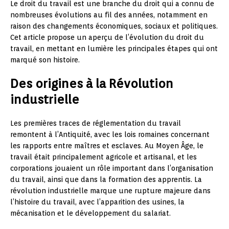
Le droit du travail est une branche du droit qui a connu de
nombreuses évolutions au fil des années, notamment en
raison des changements économiques, sociaux et politiques.
Cet article propose un aperçu de l’évolution du droit du
travail, en mettant en lumière les principales étapes qui ont
marqué son histoire.
Des origines à la Révolution
industrielle
Les premières traces de réglementation du travail
remontent à l’Antiquité, avec les lois romaines concernant
les rapports entre maîtres et esclaves. Au Moyen Âge, le
travail était principalement agricole et artisanal, et les
corporations jouaient un rôle important dans l’organisation
du travail, ainsi que dans la formation des apprentis. La
révolution industrielle marque une rupture majeure dans
l’histoire du travail, avec l’apparition des usines, la
mécanisation et le développement du salariat.