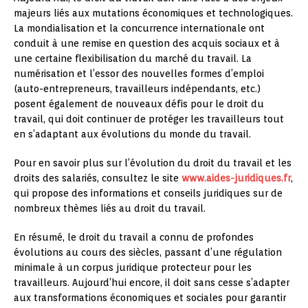
majeurs liés aux mutations économiques et technologiques.
La mondialisation et la concurrence internationale ont
conduit à une remise en question des acquis sociaux et à
une certaine flexibilisation du marché du travail. La
numérisation et l’essor des nouvelles formes d’emploi
(auto-entrepreneurs, travailleurs indépendants, etc.)
posent également de nouveaux défis pour le droit du
travail, qui doit continuer de protéger les travailleurs tout
en s’adaptant aux évolutions du monde du travail.
Pour en savoir plus sur l’évolution du droit du travail et les
droits des salariés, consultez le site
www.aides-juridiques.fr
,
qui propose des informations et conseils juridiques sur de
nombreux thèmes liés au droit du travail.
En résumé, le droit du travail a connu de profondes
évolutions au cours des siècles, passant d’une régulation
minimale à un corpus juridique protecteur pour les
travailleurs. Aujourd’hui encore, il doit sans cesse s’adapter
aux transformations économiques et sociales pour garantir