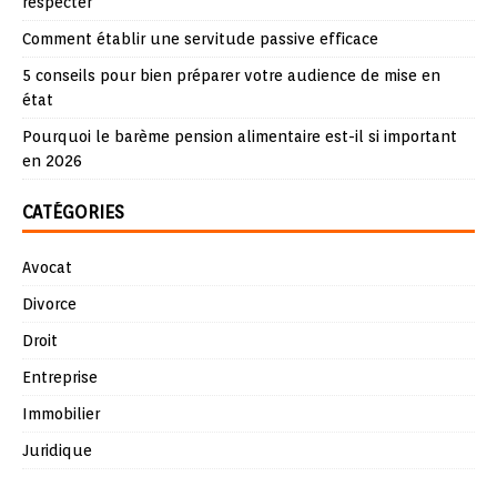
respecter
Comment établir une servitude passive efficace
5 conseils pour bien préparer votre audience de mise en
état
Pourquoi le barème pension alimentaire est-il si important
en 2026
CATÉGORIES
Avocat
Divorce
Droit
Entreprise
Immobilier
Juridique