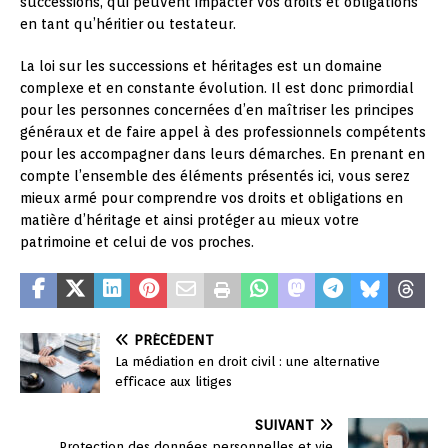
successions, qui peuvent impacter vos droits et obligations
en tant qu’héritier ou testateur.
La loi sur les successions et héritages est un domaine
complexe et en constante évolution. Il est donc primordial
pour les personnes concernées d’en maîtriser les principes
généraux et de faire appel à des professionnels compétents
pour les accompagner dans leurs démarches. En prenant en
compte l’ensemble des éléments présentés ici, vous serez
mieux armé pour comprendre vos droits et obligations en
matière d’héritage et ainsi protéger au mieux votre
patrimoine et celui de vos proches.
PRÉCÉDENT
La médiation en droit civil : une alternative
efficace aux litiges
SUIVANT
Protection des données personnelles et vie