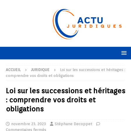
ACCUEIL
JURIDIQUE
Loi sur les successions et héritages :
comprendre vos droits et obligations
Loi sur les successions et héritages
: comprendre vos droits et
obligations
novembre 23, 2023
Stéphane Decoppet
Commentaires fermés