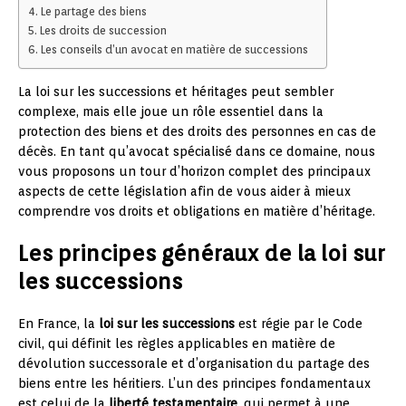
Le partage des biens
Les droits de succession
Les conseils d’un avocat en matière de successions
La loi sur les successions et héritages peut sembler
complexe, mais elle joue un rôle essentiel dans la
protection des biens et des droits des personnes en cas de
décès. En tant qu’avocat spécialisé dans ce domaine, nous
vous proposons un tour d’horizon complet des principaux
aspects de cette législation afin de vous aider à mieux
comprendre vos droits et obligations en matière d’héritage.
Les principes généraux de la loi sur
les successions
En France, la
loi sur les successions
est régie par le Code
civil, qui définit les règles applicables en matière de
dévolution successorale et d’organisation du partage des
biens entre les héritiers. L’un des principes fondamentaux
est celui de la
liberté testamentaire
, qui permet à une