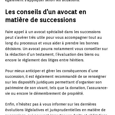
Les conseils d’un avocat en
matière de successions
Faire appel à un avocat spécialisé dans les successions
peut s’avérer très utile pour vous accompagner tout au
long du processus et vous aider à prendre les bonnes
décisions. Un avocat pourra notamment vous conseiller sur
la rédaction d’un testament, l’évaluation des biens ou
encore le règlement des litiges entre héritiers.
Pour mieux anticiper et gérer les conséquences d’une
succession, il est également recommandé de se renseigner
sur les dispositifs juridiques permettant d’organiser son
patrimoine de son vivant, tels que la donation, l’assurance-
vie ou encore le démembrement de propriété.
Enfin, n’hésitez pas à vous informer sur les dernières
évolutions législatives et jurisprudentielles en matière de