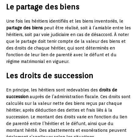
Le partage des biens
Une fois les héritiers identifiés et les biens inventoriés, le
partage des biens
peut être réalisé, soit à l’amiable entre les
héritiers, soit par voie judiciaire en cas de désaccord. À noter
que le partage doit tenir compte de la valeur des biens et
des droits de chaque héritier, qui sont déterminés en
fonction de leur lien de parenté avec le défunt et du
régime matrimonial en vigueur.
Les droits de succession
En principe, les héritiers sont redevables des
droits de
succession
auprès de l’administration fiscale. Ces droits sont
calculés sur la valeur nette des biens reçus par chaque
héritier, après déduction des dettes et frais liés à la
succession. Le montant des droits varie en fonction du lien
de parenté entre l’héritier et le défunt, ainsi que du
montant hérité. Des abattements et exonérations peuvent
également s’appliquer selon les situations.