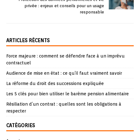
privée : enjeux et conseils pour un usage
responsable
ARTICLES RÉCENTS
Force majeure : comment se défendre face à un imprévu
contractuel
Audience de mise en état : ce qu’il faut vraiment savoir
La réforme du droit des successions expliquée
Les 5 clés pour bien utiliser le barème pension alimentaire
Résiliation d’un contrat : quelles sont les obligations à
respecter
CATÉGORIES