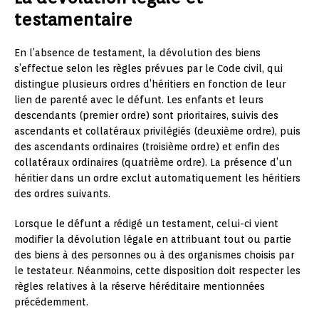
testamentaire
En l’absence de testament, la dévolution des biens
s’effectue selon les règles prévues par le Code civil, qui
distingue plusieurs ordres d’héritiers en fonction de leur
lien de parenté avec le défunt. Les enfants et leurs
descendants (premier ordre) sont prioritaires, suivis des
ascendants et collatéraux privilégiés (deuxième ordre), puis
des ascendants ordinaires (troisième ordre) et enfin des
collatéraux ordinaires (quatrième ordre). La présence d’un
héritier dans un ordre exclut automatiquement les héritiers
des ordres suivants.
Lorsque le défunt a rédigé un testament, celui-ci vient
modifier la dévolution légale en attribuant tout ou partie
des biens à des personnes ou à des organismes choisis par
le testateur. Néanmoins, cette disposition doit respecter les
règles relatives à la réserve héréditaire mentionnées
précédemment.