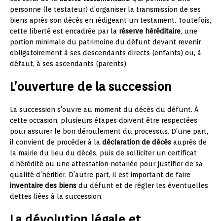
personne (le testateur) d’organiser la transmission de ses
biens après son décès en rédigeant un testament. Toutefois,
cette liberté est encadrée par la
réserve héréditaire
, une
portion minimale du patrimoine du défunt devant revenir
obligatoirement à ses descendants directs (enfants) ou, à
défaut, à ses ascendants (parents).
L’ouverture de la succession
La succession s’ouvre au moment du décès du défunt. À
cette occasion, plusieurs étapes doivent être respectées
pour assurer le bon déroulement du processus. D’une part,
il convient de procéder à la
déclaration de décès
auprès de
la mairie du lieu du décès, puis de solliciter un certificat
d’hérédité ou une attestation notariée pour justifier de sa
qualité d’héritier. D’autre part, il est important de faire
inventaire des biens
du défunt et de régler les éventuelles
dettes liées à la succession.
La dévolution légale et