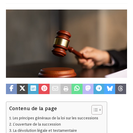
Contenu de la page
Les principes généraux de la loi sur les successions
L’ouverture de la succession
La dévolution légale et testamentaire